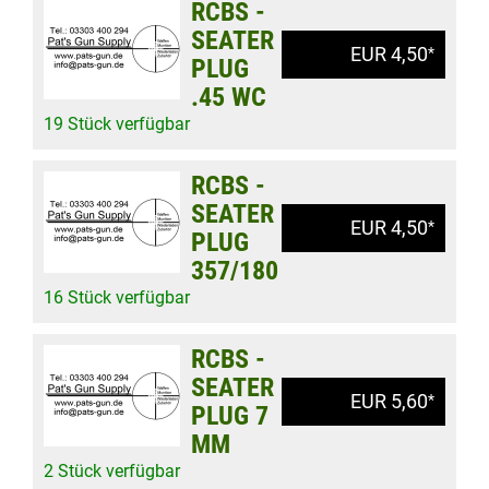
RCBS -
SEATER
EUR 4,50
*
PLUG
.45 WC
19 Stück verfügbar
RCBS -
SEATER
EUR 4,50
*
PLUG
357/180
16 Stück verfügbar
RCBS -
SEATER
EUR 5,60
*
PLUG 7
MM
2 Stück verfügbar