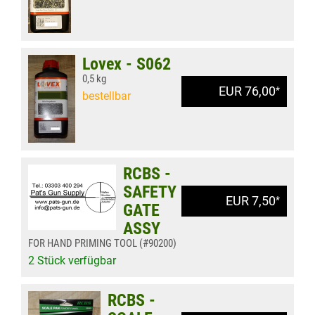
Lovex - S062
0,5 kg
EUR 76,00
*
bestellbar
RCBS -
SAFETY
EUR 7,50
*
GATE
ASSY
FOR HAND PRIMING TOOL (#90200)
2 Stück verfügbar
RCBS -