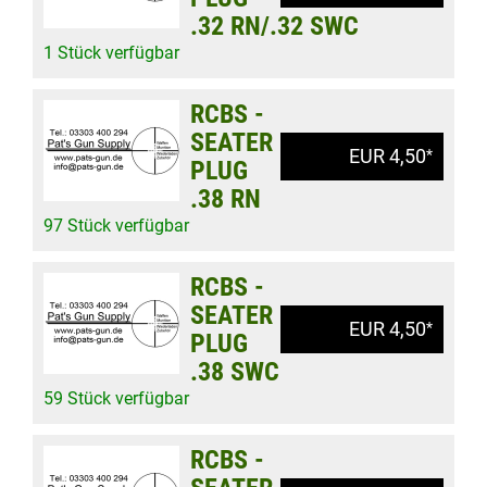
.32 RN/.32 SWC
1 Stück verfügbar
RCBS -
SEATER
EUR 4,50
*
PLUG
.38 RN
97 Stück verfügbar
RCBS -
SEATER
EUR 4,50
*
PLUG
.38 SWC
59 Stück verfügbar
RCBS -