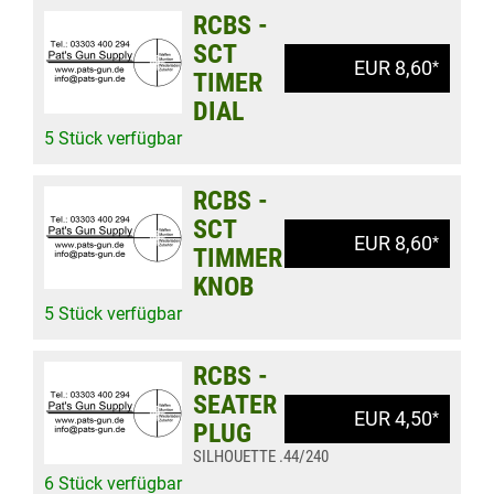
RCBS -
SCT
EUR 8,60
*
TIMER
DIAL
5 Stück verfügbar
RCBS -
SCT
EUR 8,60
*
TIMMER
KNOB
5 Stück verfügbar
RCBS -
SEATER
EUR 4,50
*
PLUG
SILHOUETTE .44/240
6 Stück verfügbar