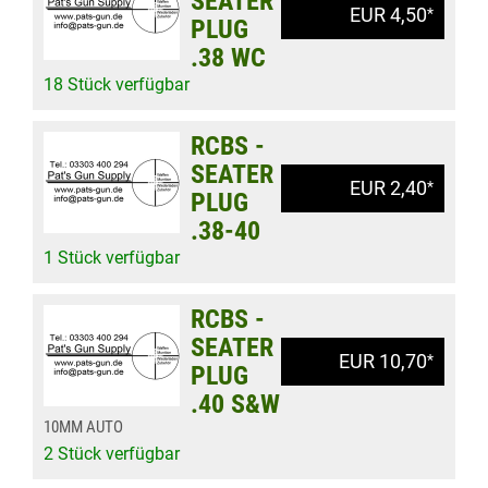
SEATER
EUR 4,50
*
PLUG
.38 WC
18 Stück verfügbar
RCBS -
SEATER
EUR 2,40
*
PLUG
.38-40
1 Stück verfügbar
RCBS -
SEATER
EUR 10,70
*
PLUG
.40 S&W
10MM AUTO
2 Stück verfügbar