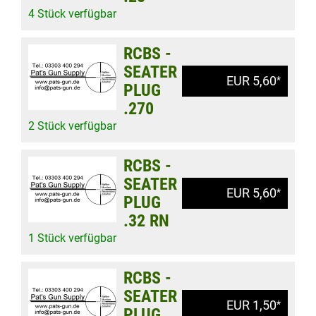
4 Stück verfügbar
RCBS -
SEATER
EUR 5,60
*
PLUG
.270
2 Stück verfügbar
RCBS -
SEATER
EUR 5,60
*
PLUG
.32 RN
1 Stück verfügbar
RCBS -
SEATER
EUR 1,50
*
PLUG