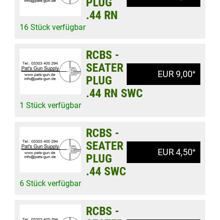
PLUG
.44 RN
16 Stück verfügbar
RCBS -
SEATER
EUR 9,00
*
PLUG
.44 RN SWC
1 Stück verfügbar
RCBS -
SEATER
EUR 4,50
*
PLUG
.44 SWC
6 Stück verfügbar
RCBS -