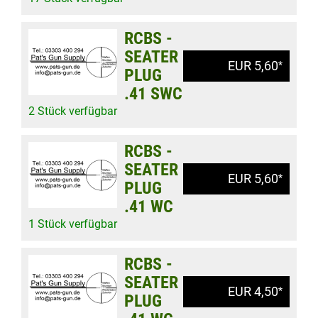
RCBS -
SEATER
EUR 5,60
*
PLUG
.41 SWC
2 Stück verfügbar
RCBS -
SEATER
EUR 5,60
*
PLUG
.41 WC
1 Stück verfügbar
RCBS -
SEATER
EUR 4,50
*
PLUG