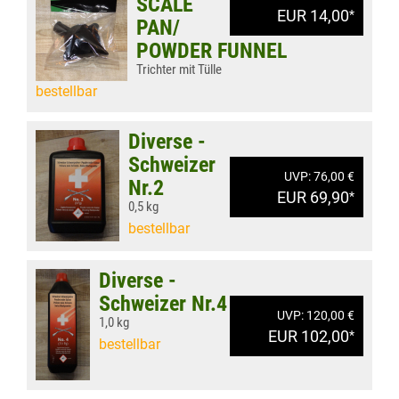
SCALE
EUR 14,00
*
PAN/
POWDER FUNNEL
Trichter mit Tülle
bestellbar
Diverse -
Schweizer
UVP: 76,00 €
Nr.2
EUR 69,90
*
0,5 kg
bestellbar
Diverse -
Schweizer Nr.4
UVP: 120,00 €
1,0 kg
EUR 102,00
*
bestellbar