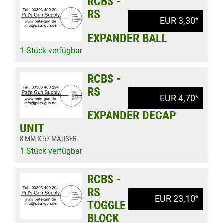
RCBS -
RS
EUR 3,30
*
EXPANDER BALL
1 Stück verfügbar
RCBS -
RS
EUR 4,70
*
EXPANDER DECAP
UNIT
8 MM X 57 MAUSER
1 Stück verfügbar
RCBS -
RS
EUR 23,10
*
TOGGLE
BLOCK