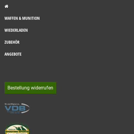
WAFFEN & MUNITION
WIEDERLADEN
ZUBEHÖR
ANGEBOTE
Bestellung widerrufen