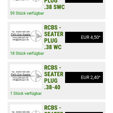
PLUG
.38 SWC
59 Stück verfügbar
RCBS -
SEATER
EUR 4,50
*
PLUG
.38 WC
18 Stück verfügbar
RCBS -
SEATER
EUR 2,40
*
PLUG
.38-40
1 Stück verfügbar
RCBS -