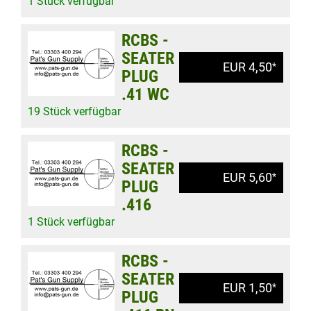
1 Stück verfügbar
RCBS -
SEATER
EUR 4,50
*
PLUG
.41 WC
19 Stück verfügbar
RCBS -
SEATER
EUR 5,60
*
PLUG
.416
1 Stück verfügbar
RCBS -
SEATER
EUR 1,50
*
PLUG