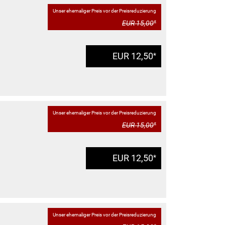
Unser ehemaliger Preis vor der Preisreduzierung
EUR 15,00
*
EUR 12,50
*
Unser ehemaliger Preis vor der Preisreduzierung
EUR 15,00
*
EUR 12,50
*
Unser ehemaliger Preis vor der Preisreduzierung