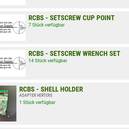
RCBS - SETSCREW CUP POINT
7 Stück verfügbar
RCBS - SETSCREW WRENCH SET
14 Stück verfügbar
RCBS - SHELL HOLDER
ADAPTER HERTERS
1 Stück verfügbar