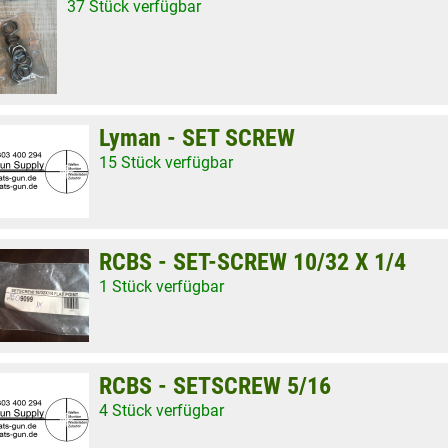
37 Stück verfügbar
Lyman - SET SCREW
15 Stück verfügbar
RCBS - SET-SCREW 10/32 X 1/4
1 Stück verfügbar
RCBS - SETSCREW 5/16
4 Stück verfügbar