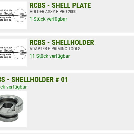
RCBS - SHELL PLATE
HOLDER ASSY F. PRO 2000
1 Stück verfügbar
RCBS - SHELLHOLDER
ADAPTER F. PRIMING TOOLS
11 Stück verfügbar
S - SHELLHOLDER # 01
ück verfügbar