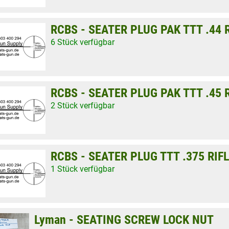
RCBS - SEATER PLUG PAK TTT .44
6 Stück verfügbar
RCBS - SEATER PLUG PAK TTT .45
2 Stück verfügbar
RCBS - SEATER PLUG TTT .375 RIF
1 Stück verfügbar
Lyman - SEATING SCREW LOCK NUT