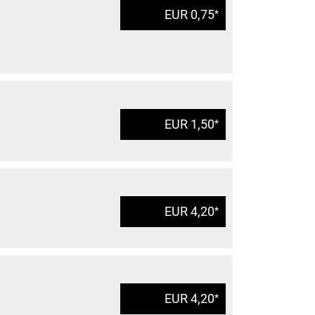
EUR 0,75
*
EUR 1,50
*
EUR 4,20
*
EUR 4,20
*