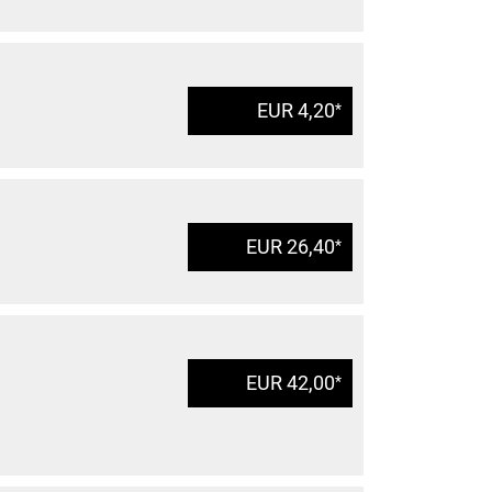
EUR 4,20
*
EUR 26,40
*
EUR 42,00
*