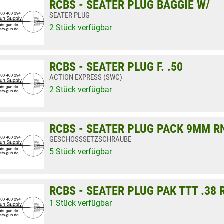
RCBS - SEATER PLUG BAGGIE W/
SEATER PLUG
2 Stück verfügbar
RCBS - SEATER PLUG F. .50
ACTION EXPRESS (SWC)
2 Stück verfügbar
RCBS - SEATER PLUG PACK 9MM R
GESCHOSSSETZSCHRAUBE
5 Stück verfügbar
RCBS - SEATER PLUG PAK TTT .38
1 Stück verfügbar