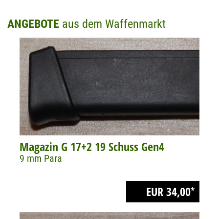
ANGEBOTE
aus dem Waffenmarkt
Magazin G 17+2 19 Schuss Gen4
9 mm Para
EUR 34,00
*