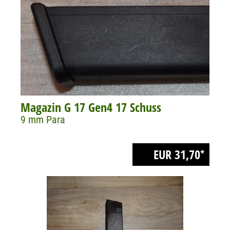
Magazin G 17 Gen4 17 Schuss
9 mm Para
EUR 31,70
*