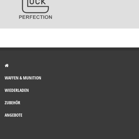
WAFFEN & MUNITION
WIEDERLADEN
ZUBEHÖR
ANGEBOTE