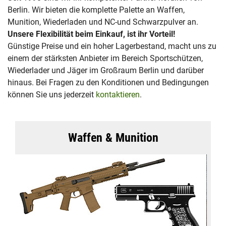
Berlin. Wir bieten die komplette Palette an Waffen,
Munition, Wiederladen und NC-und Schwarzpulver an.
Unsere Flexibilität beim Einkauf, ist ihr Vorteil!
Günstige Preise und ein hoher Lagerbestand, macht uns zu
einem der stärksten Anbieter im Bereich Sportschützen,
Wiederlader und Jäger im Großraum Berlin und darüber
hinaus. Bei Fragen zu den Konditionen und Bedingungen
können Sie uns jederzeit
kontaktieren
.
Waffen & Munition