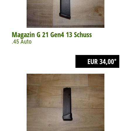
Magazin G 21 Gen4 13 Schuss
.45 Auto
EUR 34,00
*