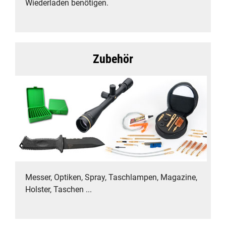
Wiederladen benötigen.
Zubehör
Messer, Optiken, Spray, Taschlampen, Magazine,
Holster, Taschen ...