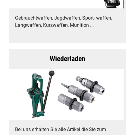
Gebrauchtwaffen, Jagdwaffen, Sport- waffen,
Langwaffen, Kurzwaffen, Munition ...
Wiederladen
Bei uns erhalten Sie alle Artikel die Sie zum