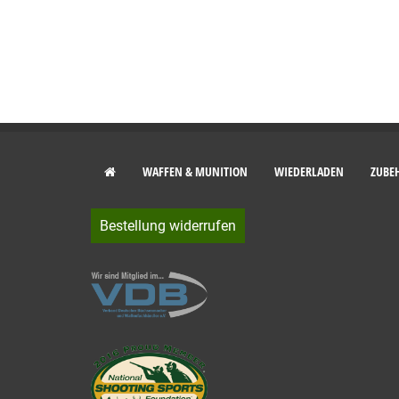
WAFFEN & MUNITION
WIEDERLADEN
ZUBE
Bestellung widerrufen