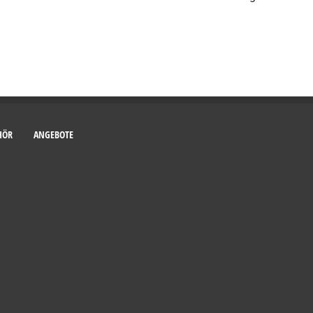
HÖR
ANGEBOTE