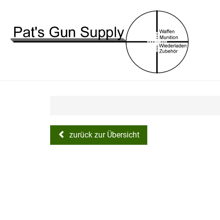
zurück zur Übersicht