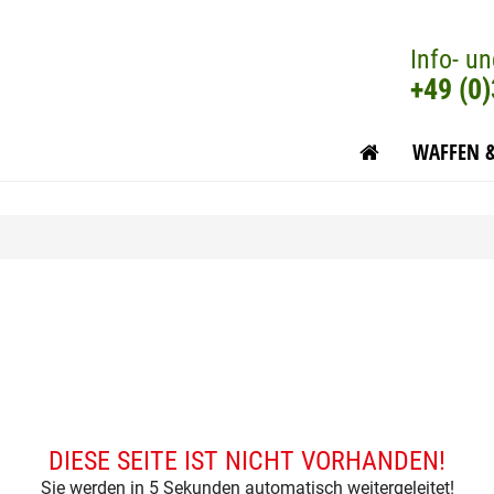
Info- un
+49 (0
WAFFEN 
DIESE SEITE IST NICHT VORHANDEN!
Sie werden in 5 Sekunden automatisch weitergeleitet!