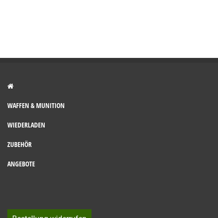
WAFFEN & MUNITION
WIEDERLADEN
ZUBEHÖR
ANGEBOTE