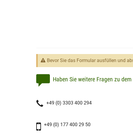
Bevor Sie das Formular ausfüllen und abs
Haben Sie weitere Fragen zu dem 
+49 (0) 3303 400 294
+49 (0) 177 400 29 50