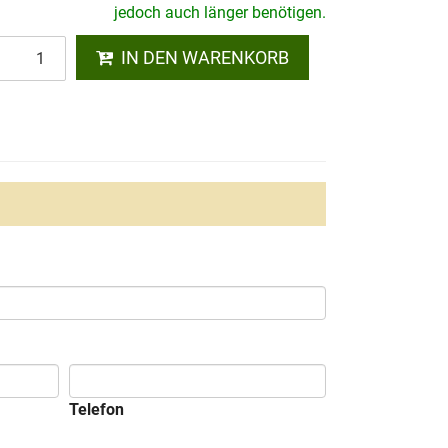
jedoch auch länger benötigen.
IN DEN WARENKORB
Telefon