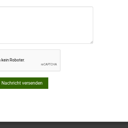
Nachricht versenden