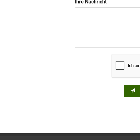
Ihre Nachricht