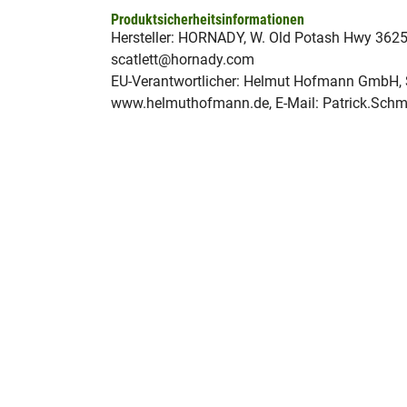
Produktsicherheitsinformationen
Hersteller: HORNADY, W. Old Potash Hwy 3625
scatlett@hornady.com
EU-Verantwortlicher: Helmut Hofmann GmbH, 
www.helmuthofmann.de, E-Mail: Patrick.Sc