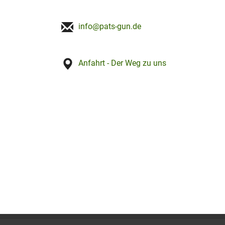
info@pats-gun.de
Anfahrt - Der Weg zu uns