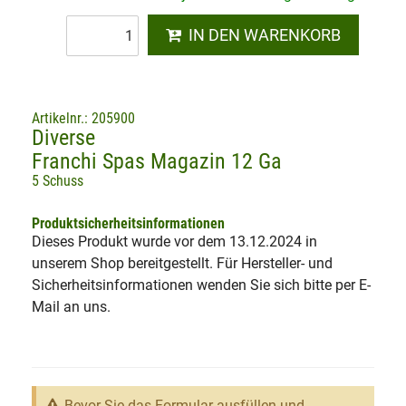
IN DEN WARENKORB
Artikelnr.: 205900
Diverse
Franchi Spas Magazin 12 Ga
5 Schuss
Produktsicherheitsinformationen
Dieses Produkt wurde vor dem 13.12.2024 in
unserem Shop bereitgestellt. Für Hersteller- und
Sicherheitsinformationen wenden Sie sich bitte per E-
Mail an uns.
Bevor Sie das Formular ausfüllen und