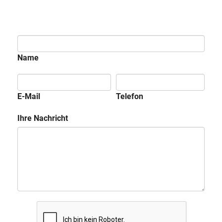
Name
E-Mail
Telefon
Ihre Nachricht