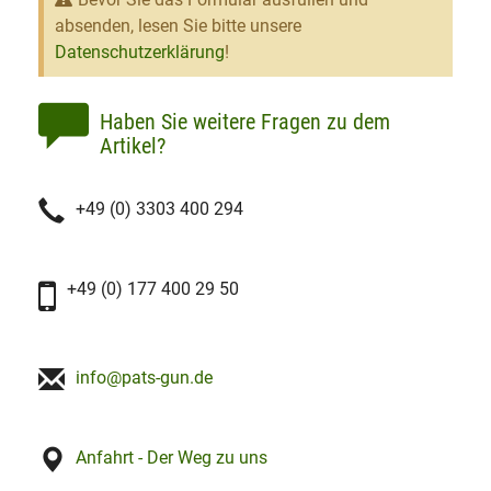
absenden, lesen Sie bitte unsere
Datenschutzerklärung
!
Haben Sie weitere Fragen zu dem
Artikel?
+49 (0) 3303 400 294
+49 (0) 177 400 29 50
info@pats-gun.de
Anfahrt - Der Weg zu uns