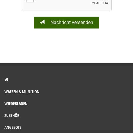
Nachricht versenden
WAFFEN & MUNITION
WIEDERLADEN
ZUBEHÖR
ANGEBOTE