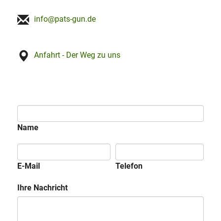
info@pats-gun.de
Anfahrt - Der Weg zu uns
Name
E-Mail
Telefon
Ihre Nachricht