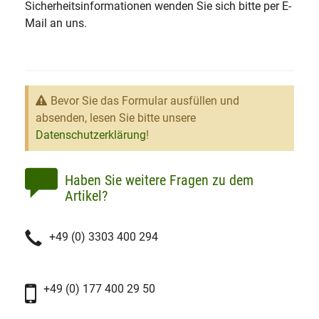
Sicherheitsinformationen wenden Sie sich bitte per E-
Mail an uns.
Bevor Sie das Formular ausfüllen und
absenden, lesen Sie bitte unsere
Datenschutzerklärung
!
Haben Sie weitere Fragen zu dem
Artikel?
+49 (0) 3303 400 294
+49 (0) 177 400 29 50