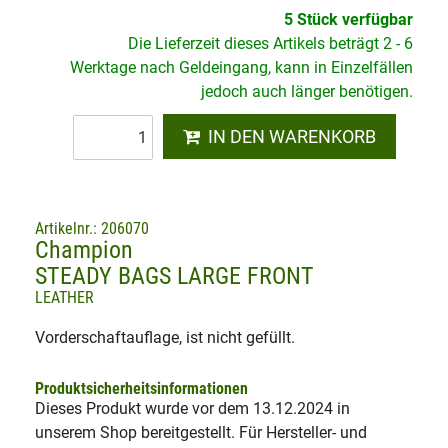
5 Stück verfügbar
Die Lieferzeit dieses Artikels beträgt 2 - 6
Werktage nach Geldeingang, kann in Einzelfällen
jedoch auch länger benötigen.
IN DEN WARENKORB
Artikelnr.: 206070
Champion
STEADY BAGS LARGE FRONT
LEATHER
Vorderschaftauflage, ist nicht gefüllt.
Produktsicherheitsinformationen
Dieses Produkt wurde vor dem 13.12.2024 in
unserem Shop bereitgestellt. Für Hersteller- und