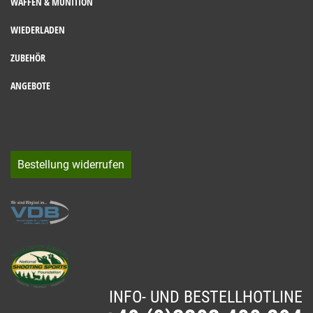
WAFFEN & MUNITION
WIEDERLADEN
ZUBEHÖR
ANGEBOTE
Bestellung widerrufen
INFO- UND BESTELLHOTLINE