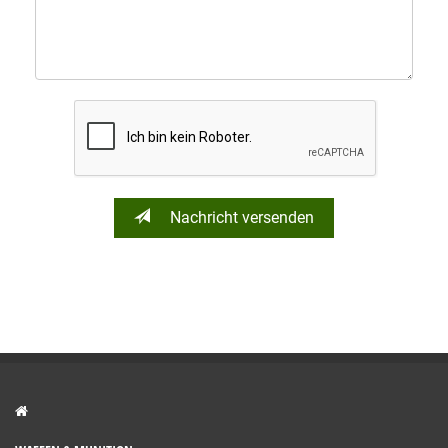
Nachricht versenden