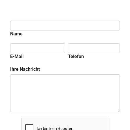
Name
E-Mail
Telefon
Ihre Nachricht