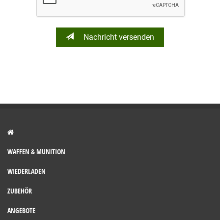
Nachricht versenden
WAFFEN & MUNITION
WIEDERLADEN
ZUBEHÖR
ANGEBOTE