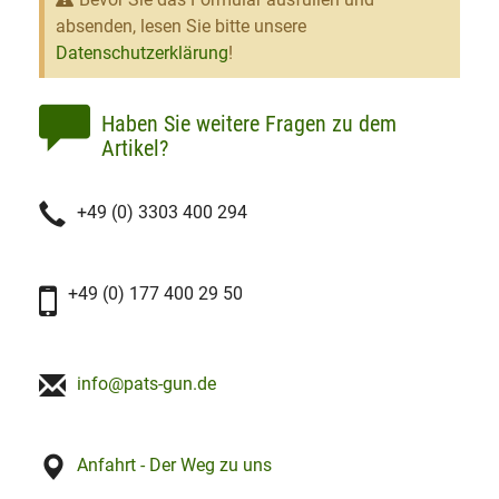
absenden, lesen Sie bitte unsere
Datenschutzerklärung
!
Haben Sie weitere Fragen zu dem
Artikel?
+49 (0) 3303 400 294
+49 (0) 177 400 29 50
info@pats-gun.de
Anfahrt - Der Weg zu uns