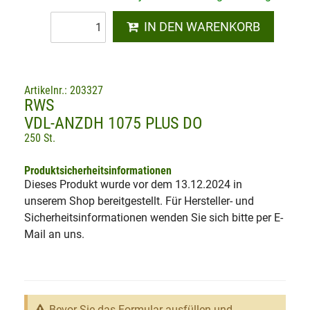
IN DEN WARENKORB
Artikelnr.: 203327
RWS
VDL-ANZDH 1075 PLUS DO
250 St.
Produktsicherheitsinformationen
Dieses Produkt wurde vor dem 13.12.2024 in
unserem Shop bereitgestellt. Für Hersteller- und
Sicherheitsinformationen wenden Sie sich bitte per E-
Mail an uns.
Bevor Sie das Formular ausfüllen und