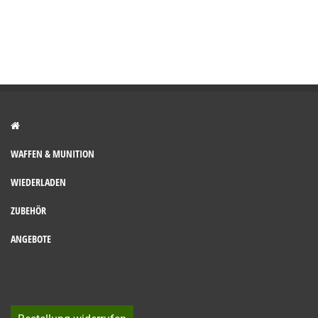
WAFFEN & MUNITION
WIEDERLADEN
ZUBEHÖR
ANGEBOTE