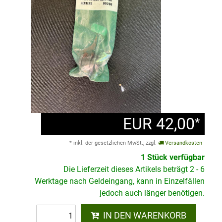
EUR 42,00
*
* inkl. der gesetzlichen MwSt.; zzgl.
Versandkosten
1 Stück verfügbar
Die Lieferzeit dieses Artikels beträgt 2 - 6
Werktage nach Geldeingang, kann in Einzelfällen
jedoch auch länger benötigen.
IN DEN WARENKORB