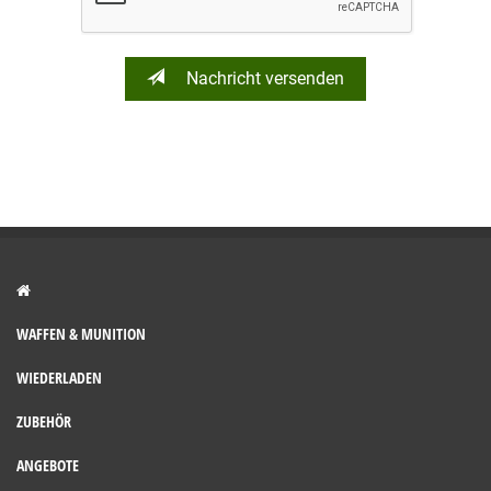
Nachricht versenden
WAFFEN & MUNITION
WIEDERLADEN
ZUBEHÖR
ANGEBOTE