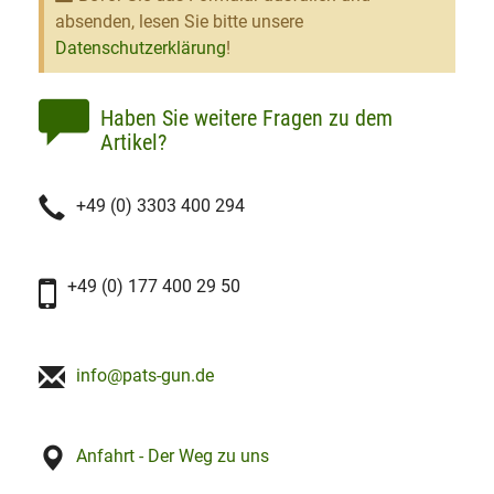
absenden, lesen Sie bitte unsere
Datenschutzerklärung
!
Haben Sie weitere Fragen zu dem
Artikel?
+49 (0) 3303 400 294
+49 (0) 177 400 29 50
info@pats-gun.de
Anfahrt - Der Weg zu uns