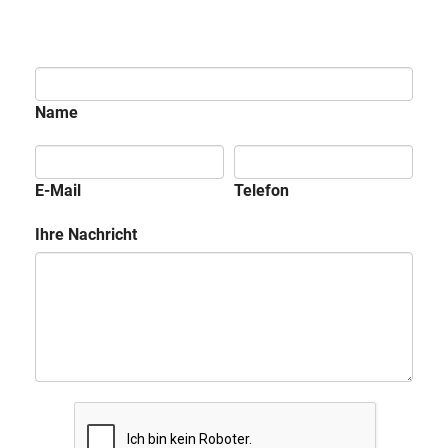
Name
E-Mail
Telefon
Ihre Nachricht