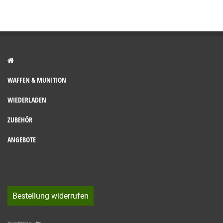
WAFFEN & MUNITION
WIEDERLADEN
ZUBEHÖR
ANGEBOTE
Bestellung widerrufen