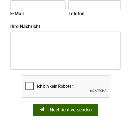
E-Mail
Telefon
Ihre Nachricht
Nachricht versenden