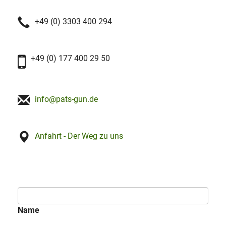
+49 (0) 3303 400 294
+49 (0) 177 400 29 50
info@pats-gun.de
Anfahrt - Der Weg zu uns
Name