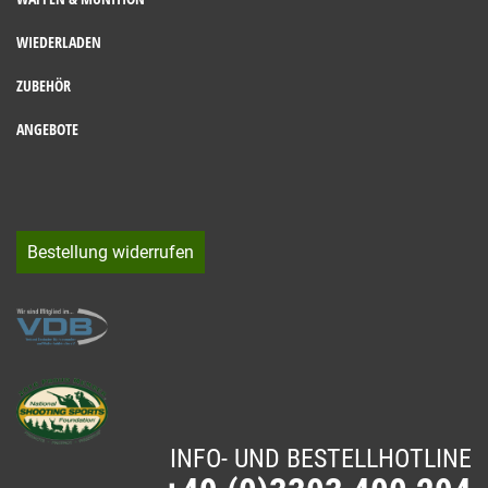
WIEDERLADEN
ZUBEHÖR
ANGEBOTE
Bestellung widerrufen
INFO- UND BESTELLHOTLINE