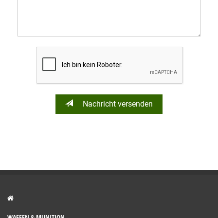
Nachricht versenden
WAFFEN & MUNITION