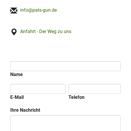
info@pats-gun.de
Anfahrt - Der Weg zu uns
Name
E-Mail
Telefon
Ihre Nachricht