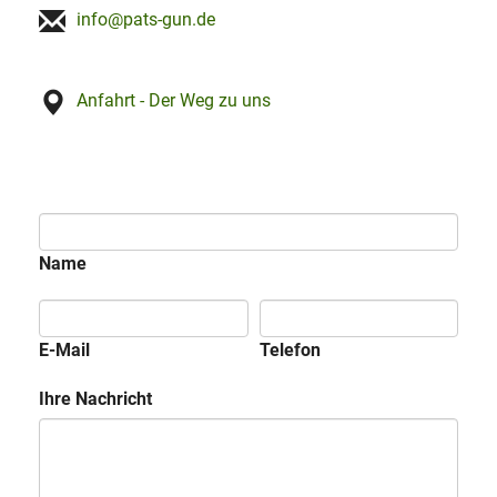
info@pats-gun.de
Anfahrt - Der Weg zu uns
Name
E-Mail
Telefon
Ihre Nachricht