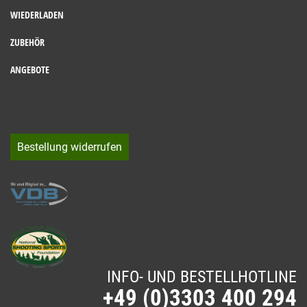
WIEDERLADEN
ZUBEHÖR
ANGEBOTE
Bestellung widerrufen
INFO- UND BESTELLHOTLINE
+49 (0)3303 400 294