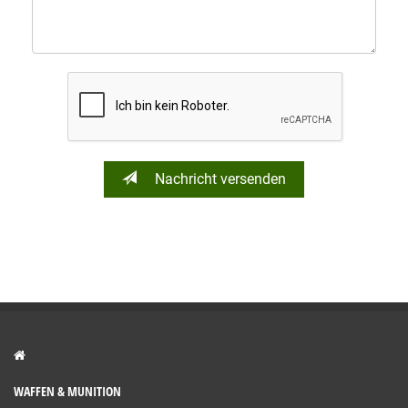
Nachricht versenden
WAFFEN & MUNITION