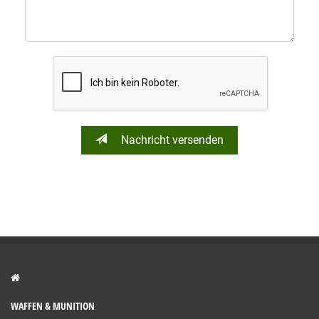
Nachricht versenden
WAFFEN & MUNITION