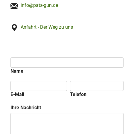
info@pats-gun.de
Anfahrt - Der Weg zu uns
Name
E-Mail
Telefon
Ihre Nachricht