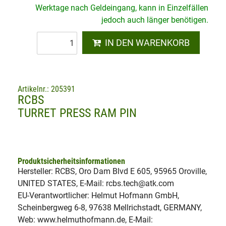
Werktage nach Geldeingang, kann in Einzelfällen
jedoch auch länger benötigen.
IN DEN WARENKORB
Artikelnr.: 205391
RCBS
TURRET PRESS RAM PIN
Produktsicherheitsinformationen
Hersteller: RCBS, Oro Dam Blvd E 605, 95965 Oroville,
UNITED STATES, E-Mail: rcbs.tech@atk.com
EU-Verantwortlicher: Helmut Hofmann GmbH,
Scheinbergweg 6-8, 97638 Mellrichstadt, GERMANY,
Web: www.helmuthofmann.de, E-Mail: