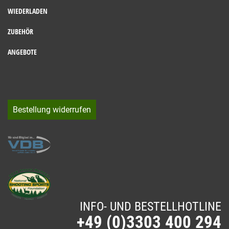
WIEDERLADEN
ZUBEHÖR
ANGEBOTE
Bestellung widerrufen
INFO- UND BESTELLHOTLINE
+49 (0)3303 400 294