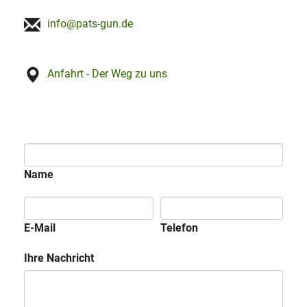
info@pats-gun.de
Anfahrt - Der Weg zu uns
Name
E-Mail
Telefon
Ihre Nachricht