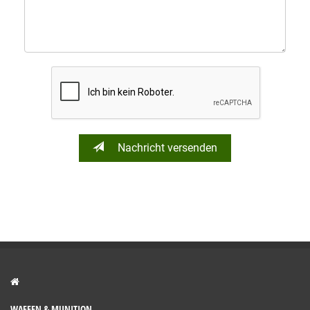
Nachricht versenden
WAFFEN & MUNITION