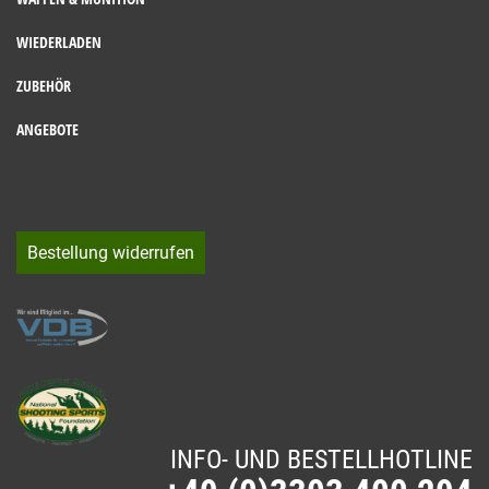
WIEDERLADEN
ZUBEHÖR
ANGEBOTE
Bestellung widerrufen
INFO- UND BESTELLHOTLINE