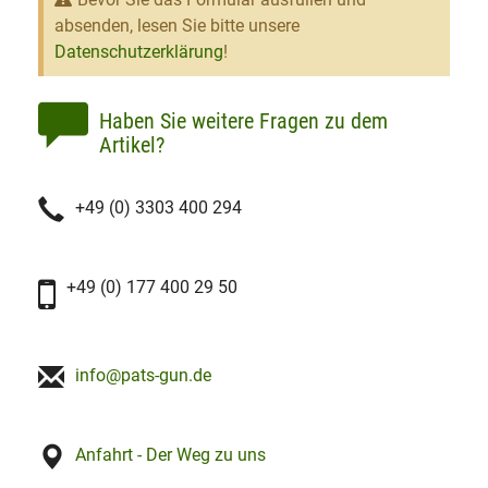
absenden, lesen Sie bitte unsere
Datenschutzerklärung
!
Haben Sie weitere Fragen zu dem
Artikel?
+49 (0) 3303 400 294
+49 (0) 177 400 29 50
info@pats-gun.de
Anfahrt - Der Weg zu uns