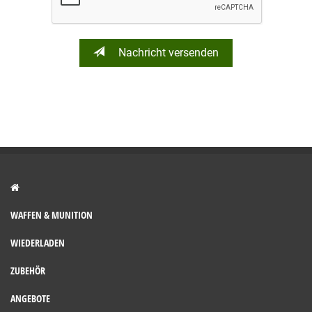
Nachricht versenden
WAFFEN & MUNITION
WIEDERLADEN
ZUBEHÖR
ANGEBOTE