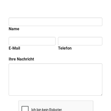
Name
E-Mail
Telefon
Ihre Nachricht