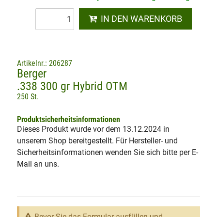
IN DEN WARENKORB
Artikelnr.: 206287
Berger
.338 300 gr Hybrid OTM
250 St.
Produktsicherheitsinformationen
Dieses Produkt wurde vor dem 13.12.2024 in
unserem Shop bereitgestellt. Für Hersteller- und
Sicherheitsinformationen wenden Sie sich bitte per E-
Mail an uns.
Bevor Sie das Formular ausfüllen und