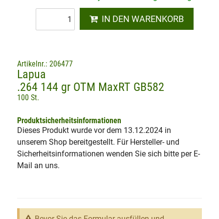
IN DEN WARENKORB
Artikelnr.: 206477
Lapua
.264 144 gr OTM MaxRT GB582
100 St.
Produktsicherheitsinformationen
Dieses Produkt wurde vor dem 13.12.2024 in
unserem Shop bereitgestellt. Für Hersteller- und
Sicherheitsinformationen wenden Sie sich bitte per E-
Mail an uns.
Bevor Sie das Formular ausfüllen und