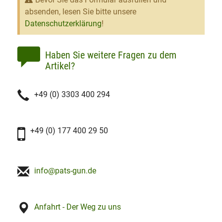
absenden, lesen Sie bitte unsere
Datenschutzerklärung
!
Haben Sie weitere Fragen zu dem
Artikel?
+49 (0) 3303 400 294
+49 (0) 177 400 29 50
info@pats-gun.de
Anfahrt - Der Weg zu uns