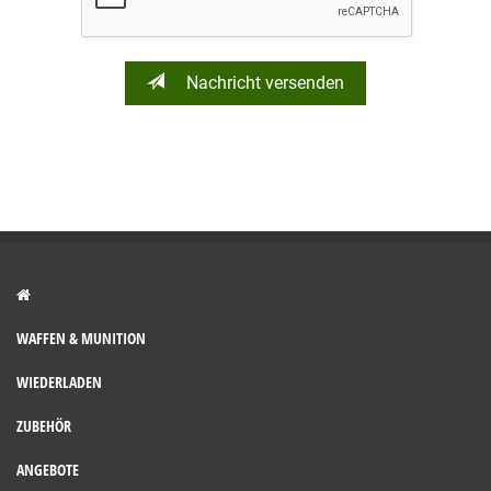
Nachricht versenden
WAFFEN & MUNITION
WIEDERLADEN
ZUBEHÖR
ANGEBOTE