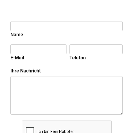
Name
E-Mail
Telefon
Ihre Nachricht