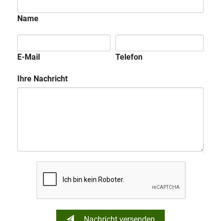
Name
E-Mail
Telefon
Ihre Nachricht
Nachricht versenden