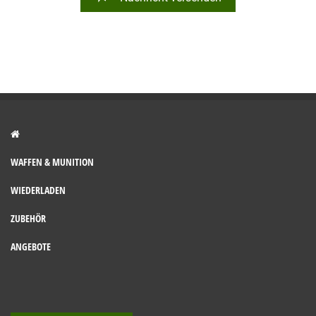
WAFFEN & MUNITION
WIEDERLADEN
ZUBEHÖR
ANGEBOTE