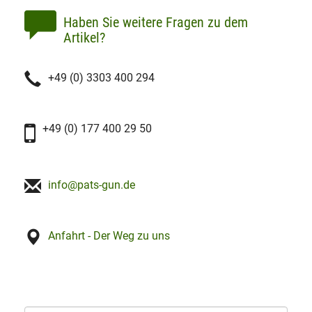
Haben Sie weitere Fragen zu dem
Artikel?
+49 (0) 3303 400 294
+49 (0) 177 400 29 50
info@pats-gun.de
Anfahrt - Der Weg zu uns