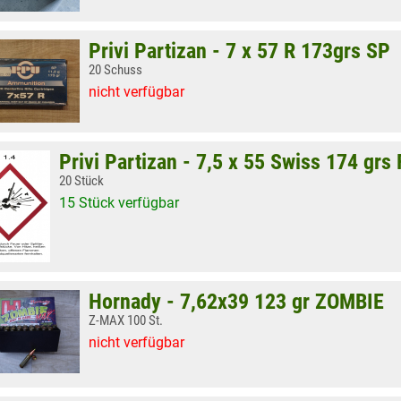
Privi Partizan - 7 x 57 R 173grs SP
20 Schuss
nicht verfügbar
Privi Partizan - 7,5 x 55 Swiss 174 grs
20 Stück
15 Stück verfügbar
Hornady - 7,62x39 123 gr ZOMBIE
Z-MAX 100 St.
nicht verfügbar