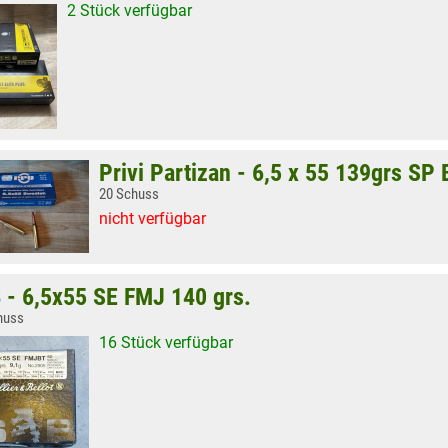
2 Stück verfügbar
Privi Partizan - 6,5 x 55 139grs SP 
20 Schuss
nicht verfügbar
 - 6,5x55 SE FMJ 140 grs.
huss
16 Stück verfügbar