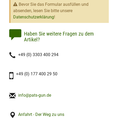
Bevor Sie das Formular ausfüllen und
absenden, lesen Sie bitte unsere
Datenschutzerklärung
!
Haben Sie weitere Fragen zu dem
Artikel?
+49 (0) 3303 400 294
+49 (0) 177 400 29 50
info@pats-gun.de
Anfahrt - Der Weg zu uns