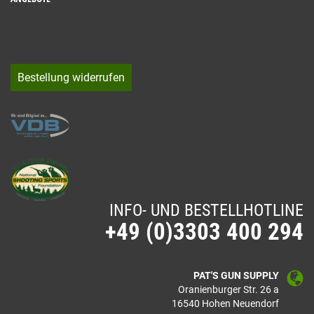
Bestellung widerrufen
INFO- UND BESTELLHOTLINE
+49 (0)3303 400 294
PAT'S GUN SUPPLY
Oranienburger Str. 26 a
16540 Hohen Neuendorf