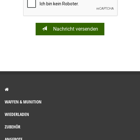
Nachricht versenden
WAFFEN & MUNITION
WIEDERLADEN
ZUBEHÖR
ANGEBOTE