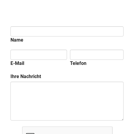
Name
E-Mail
Telefon
Ihre Nachricht