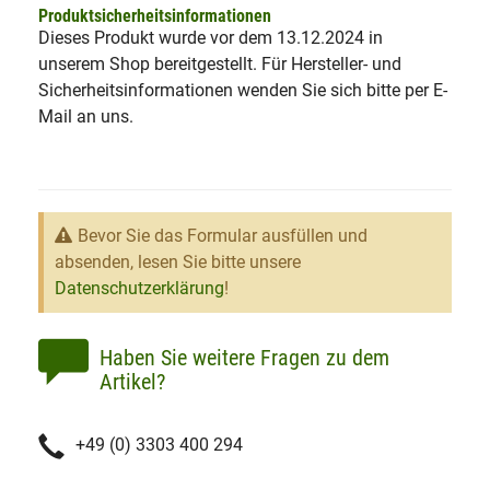
Produktsicherheitsinformationen
Dieses Produkt wurde vor dem 13.12.2024 in
unserem Shop bereitgestellt. Für Hersteller- und
Sicherheitsinformationen wenden Sie sich bitte per E-
Mail an uns.
Bevor Sie das Formular ausfüllen und
absenden, lesen Sie bitte unsere
Datenschutzerklärung
!
Haben Sie weitere Fragen zu dem
Artikel?
+49 (0) 3303 400 294