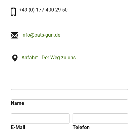
+49 (0) 177 400 29 50
info@pats-gun.de
Anfahrt - Der Weg zu uns
Name
E-Mail
Telefon