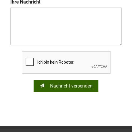
Ihre Nachricht
Nachricht versenden