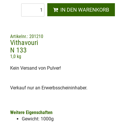
IN DEN WARENKORB
Artikelnr.: 201210
Vithavouri
N 133
1,0 kg
Kein Versand von Pulver!
Verkauf nur an Erwerbsscheininhaber.
Weitere Eigenschaften
Gewicht: 1000g