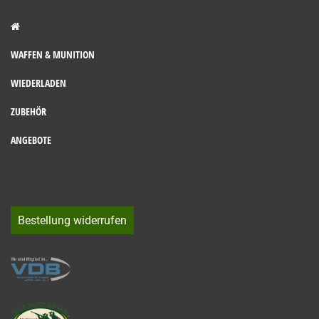
WAFFEN & MUNITION
WIEDERLADEN
ZUBEHÖR
ANGEBOTE
Bestellung widerrufen