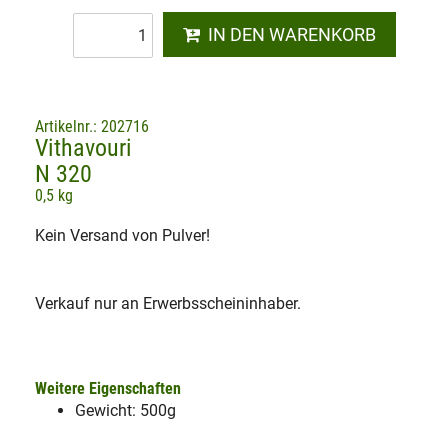
IN DEN WARENKORB
Artikelnr.: 202716
Vithavouri
N 320
0,5 kg
Kein Versand von Pulver!
Verkauf nur an Erwerbsscheininhaber.
Weitere Eigenschaften
Gewicht: 500g