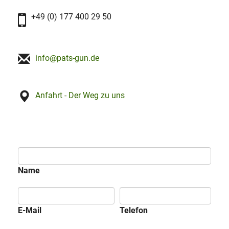
+49 (0) 177 400 29 50
info@pats-gun.de
Anfahrt - Der Weg zu uns
Name
E-Mail
Telefon