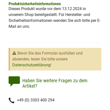
Produktsicherheitsinformationen
Dieses Produkt wurde vor dem 13.12.2024 in
unserem Shop bereitgestellt. Für Hersteller- und
Sicherheitsinformationen wenden Sie sich bitte per E-
Mail an uns.
Bevor Sie das Formular ausfüllen und
absenden, lesen Sie bitte unsere
Datenschutzerklärung
!
Haben Sie weitere Fragen zu dem
Artikel?
+49 (0) 3303 400 294