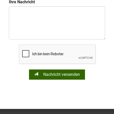
Ihre Nachricht
Nachricht versenden