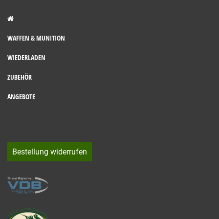
WAFFEN & MUNITION
WIEDERLADEN
ZUBEHÖR
ANGEBOTE
Bestellung widerrufen