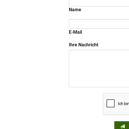
Name
E-Mail
Ihre Nachricht