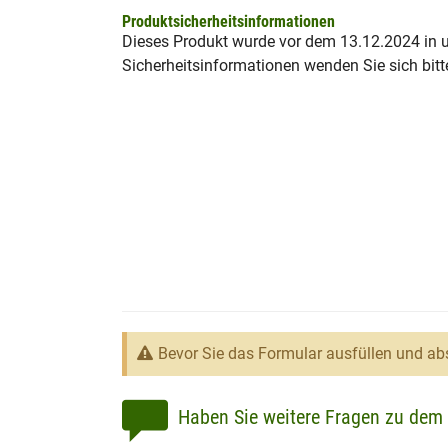
Produktsicherheitsinformationen
Dieses Produkt wurde vor dem 13.12.2024 in un
Sicherheitsinformationen wenden Sie sich bitt
Bevor Sie das Formular ausfüllen und abs
Haben Sie weitere Fragen zu dem 