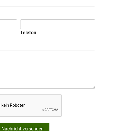
Telefon
Nachricht versenden