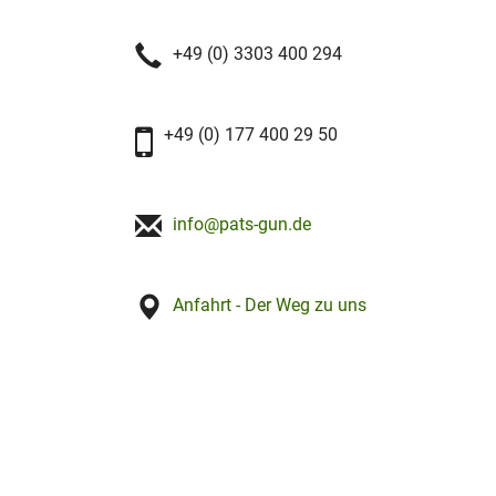
+49 (0) 3303 400 294
+49 (0) 177 400 29 50
info@pats-gun.de
Anfahrt - Der Weg zu uns