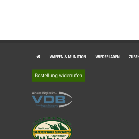
WAFFEN & MUNITION
WIEDERLADEN
ZUBE
Bestellung widerrufen