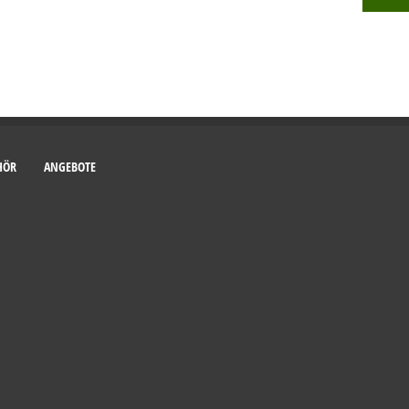
HÖR
ANGEBOTE