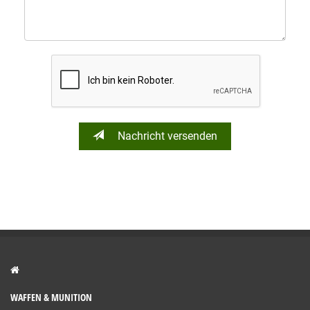
Nachricht versenden
WAFFEN & MUNITION