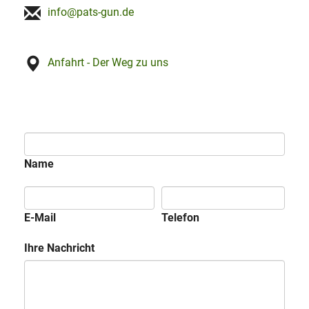
info@pats-gun.de
Anfahrt - Der Weg zu uns
Name
E-Mail
Telefon
Ihre Nachricht