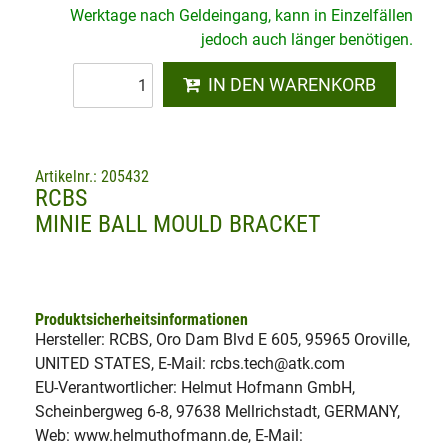
Werktage nach Geldeingang, kann in Einzelfällen
jedoch auch länger benötigen.
IN DEN WARENKORB
Artikelnr.: 205432
RCBS
MINIE BALL MOULD BRACKET
Produktsicherheitsinformationen
Hersteller: RCBS, Oro Dam Blvd E 605, 95965 Oroville,
UNITED STATES, E-Mail: rcbs.tech@atk.com
EU-Verantwortlicher: Helmut Hofmann GmbH,
Scheinbergweg 6-8, 97638 Mellrichstadt, GERMANY,
Web: www.helmuthofmann.de, E-Mail: