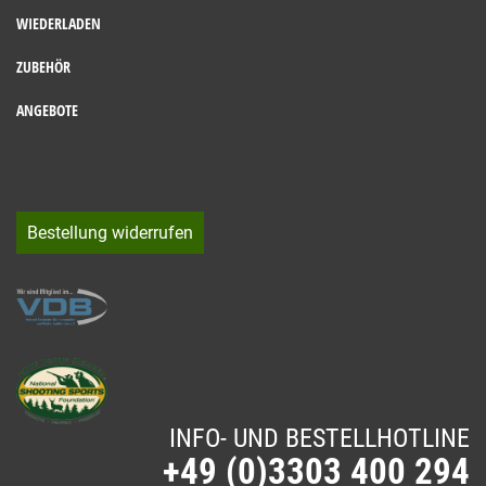
WIEDERLADEN
ZUBEHÖR
ANGEBOTE
Bestellung widerrufen
INFO- UND BESTELLHOTLINE
+49 (0)3303 400 294