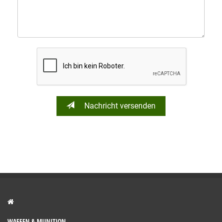
Nachricht versenden
WAFFEN & MUNITION