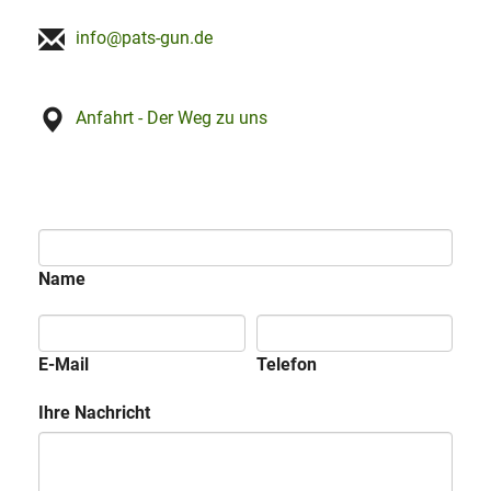
info@pats-gun.de
Anfahrt - Der Weg zu uns
Name
E-Mail
Telefon
Ihre Nachricht