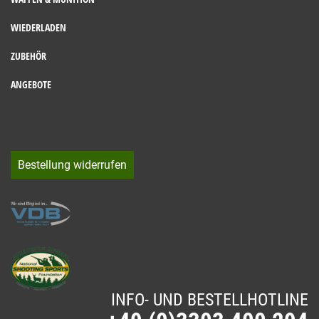
WIEDERLADEN
ZUBEHÖR
ANGEBOTE
Bestellung widerrufen
INFO- UND BESTELLHOTLINE