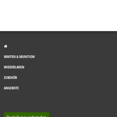
WAFFEN & MUNITION
WIEDERLADEN
ZUBEHÖR
ANGEBOTE