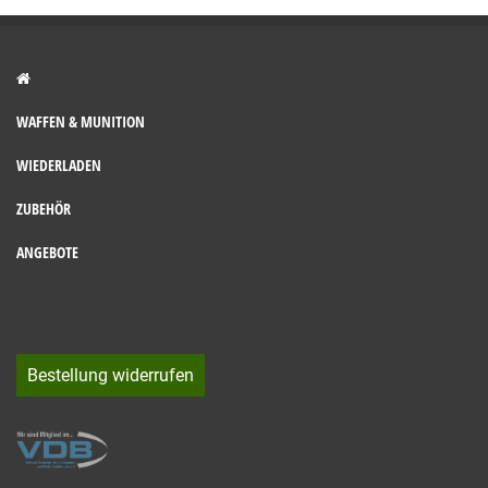
WAFFEN & MUNITION
WIEDERLADEN
ZUBEHÖR
ANGEBOTE
Bestellung widerrufen