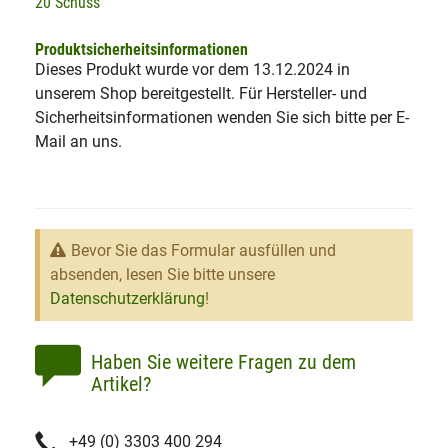
20 Schuss
Produktsicherheitsinformationen
Dieses Produkt wurde vor dem 13.12.2024 in
unserem Shop bereitgestellt. Für Hersteller- und
Sicherheitsinformationen wenden Sie sich bitte per E-
Mail an uns.
Bevor Sie das Formular ausfüllen und
absenden, lesen Sie bitte unsere
Datenschutzerklärung
!
Haben Sie weitere Fragen zu dem
Artikel?
+49 (0) 3303 400 294