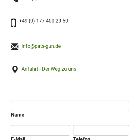
+49 (0) 177 400 29 50
info@pats-gun.de
Anfahrt - Der Weg zu uns
Name
E-Mail
Telefon