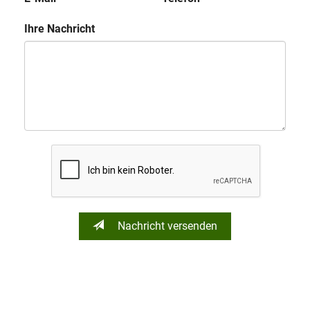
Ihre Nachricht
Nachricht versenden