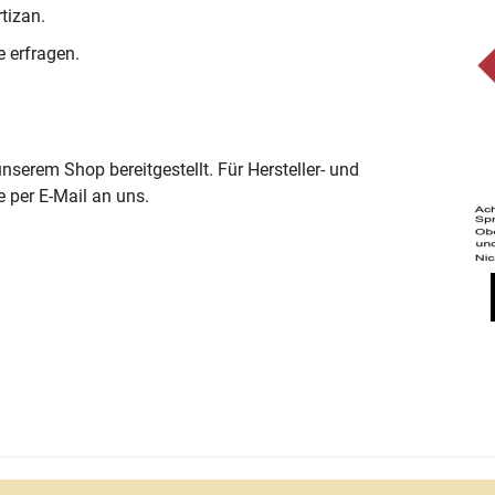
tizan.
 erfragen.
serem Shop bereitgestellt. Für Hersteller- und
e per E-Mail an uns.