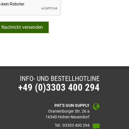
Nachricht versenden
INFO- UND BESTELLHOTLINE
+49 (0)3303 400 294
PAT'S GUN SUPPLY
Oranienburger Str. 26 a
16540 Hohen Neuendorf
Tel.: 03303 400 294