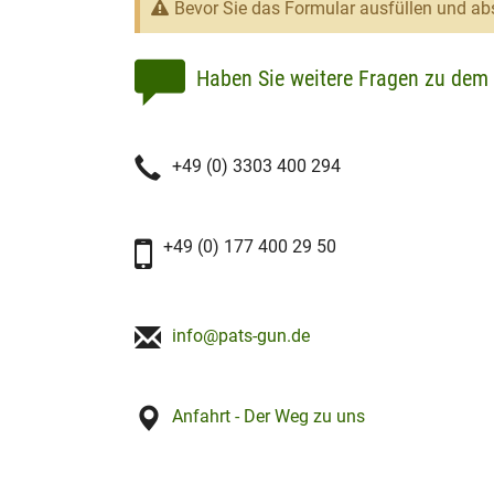
Bevor Sie das Formular ausfüllen und abs
Haben Sie weitere Fragen zu dem 
+49 (0) 3303 400 294
+49 (0) 177 400 29 50
info@pats-gun.de
Anfahrt - Der Weg zu uns