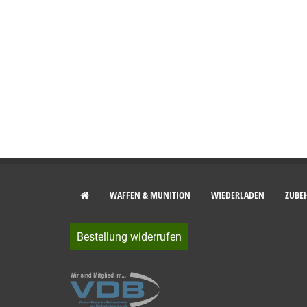
WAFFEN & MUNITION
WIEDERLADEN
ZUBE
Bestellung widerrufen