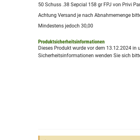
50 Schuss .38 Sepcial 158 gr FPJ von Privi Par
Achtung Versand je nach Abnahmemenge bitte
Mindestens jedoch 30,00 
Produktsicherheitsinformationen
Dieses Produkt wurde vor dem 13.12.2024 in un
Sicherheitsinformationen wenden Sie sich bitt