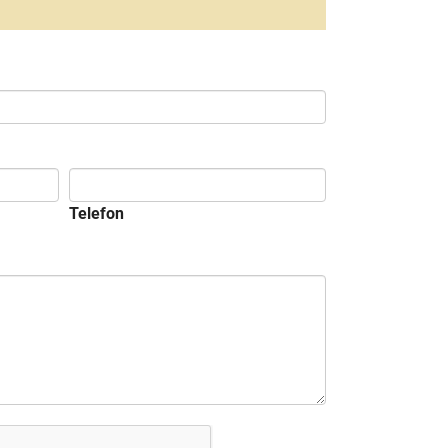
Telefon