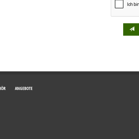
HÖR
ANGEBOTE