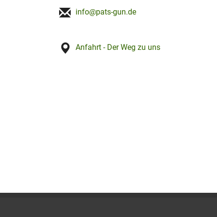
info@pats-gun.de
Anfahrt - Der Weg zu uns