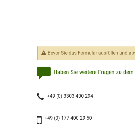
Bevor Sie das Formular ausfüllen und abs
Haben Sie weitere Fragen zu dem 
+49 (0) 3303 400 294
+49 (0) 177 400 29 50