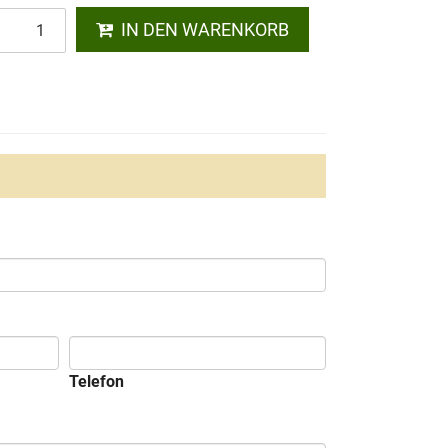
IN DEN WARENKORB
Telefon