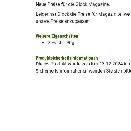
Neue Preise für die Glock Magazine.
Leider hat Glock die Preise für Magazin teil
unsere Preise anzupassen.
Weitere Eigenschaften
Gewicht: 90g
Produktsicherheitsinformationen
Dieses Produkt wurde vor dem 13.12.2024 in un
Sicherheitsinformationen wenden Sie sich bitt