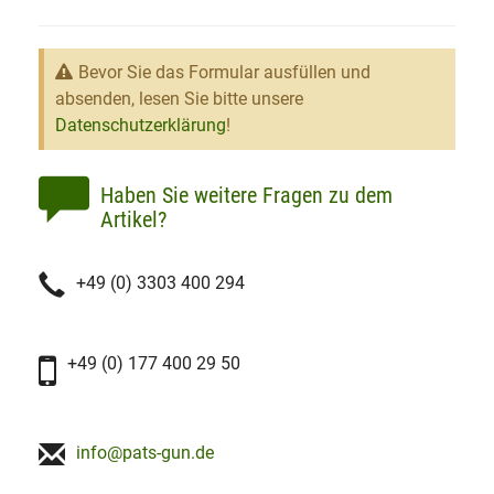
Bevor Sie das Formular ausfüllen und
absenden, lesen Sie bitte unsere
Datenschutzerklärung
!
Haben Sie weitere Fragen zu dem
Artikel?
+49 (0) 3303 400 294
+49 (0) 177 400 29 50
info@pats-gun.de