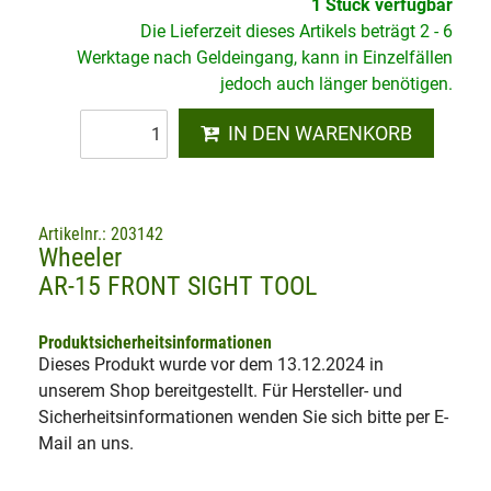
1 Stück verfügbar
Die Lieferzeit dieses Artikels beträgt 2 - 6
Werktage nach Geldeingang, kann in Einzelfällen
jedoch auch länger benötigen.
IN DEN WARENKORB
Artikelnr.: 203142
Wheeler
AR-15 FRONT SIGHT TOOL
Produktsicherheitsinformationen
Dieses Produkt wurde vor dem 13.12.2024 in
unserem Shop bereitgestellt. Für Hersteller- und
Sicherheitsinformationen wenden Sie sich bitte per E-
Mail an uns.