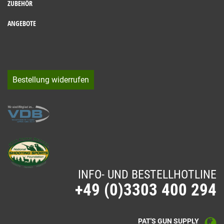
ZUBEHÖR
ANGEBOTE
Bestellung widerrufen
INFO- UND BESTELLHOTLINE
+49 (0)3303 400 294
PAT'S GUN SUPPLY