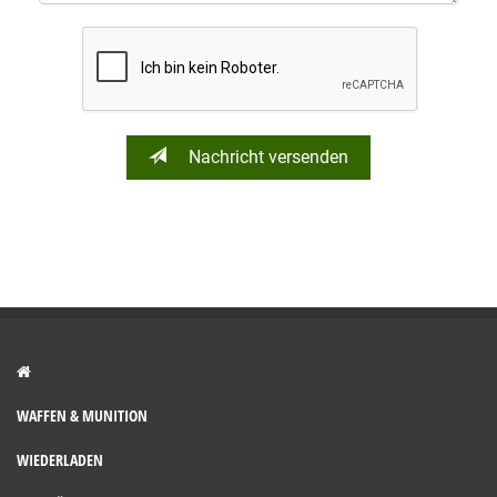
Nachricht versenden
WAFFEN & MUNITION
WIEDERLADEN