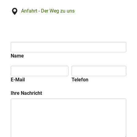
Anfahrt - Der Weg zu uns
Name
E-Mail
Telefon
Ihre Nachricht