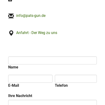
info@pats-gun.de
Anfahrt - Der Weg zu uns
Name
E-Mail
Telefon
Ihre Nachricht