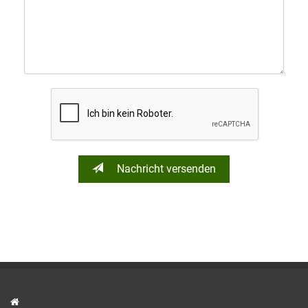
Nachricht versenden