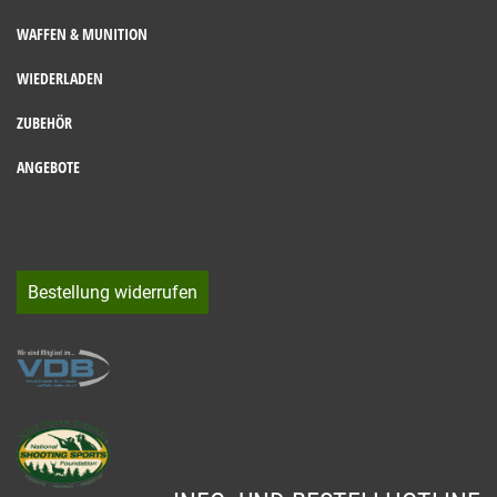
WAFFEN & MUNITION
WIEDERLADEN
ZUBEHÖR
ANGEBOTE
Bestellung widerrufen