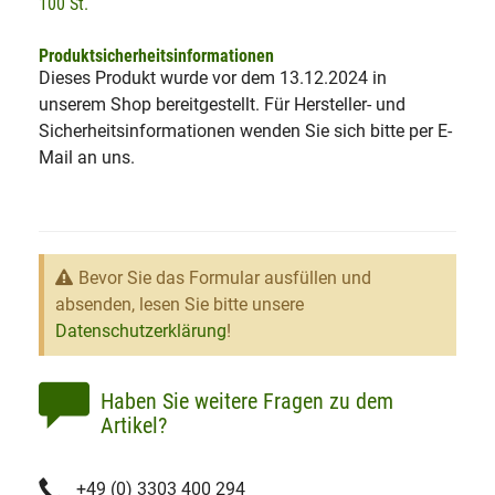
100 St.
Produktsicherheitsinformationen
Dieses Produkt wurde vor dem 13.12.2024 in
unserem Shop bereitgestellt. Für Hersteller- und
Sicherheitsinformationen wenden Sie sich bitte per E-
Mail an uns.
Bevor Sie das Formular ausfüllen und
absenden, lesen Sie bitte unsere
Datenschutzerklärung
!
Haben Sie weitere Fragen zu dem
Artikel?
+49 (0) 3303 400 294