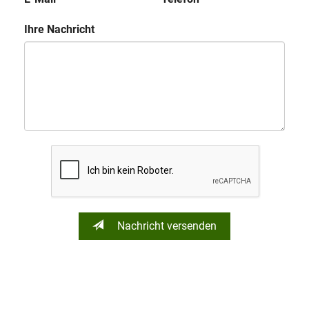
Ihre Nachricht
Nachricht versenden