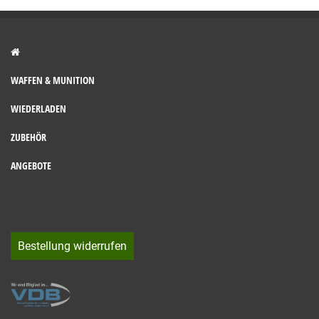
WAFFEN & MUNITION
WIEDERLADEN
ZUBEHÖR
ANGEBOTE
Bestellung widerrufen