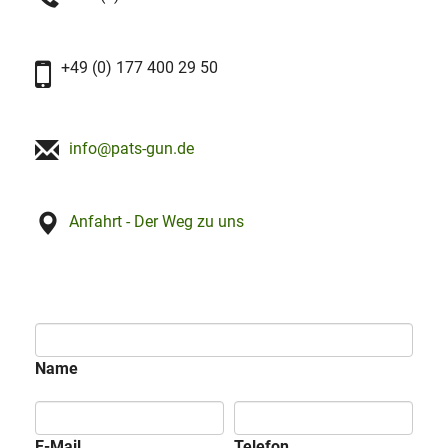
+49 (0) 177 400 29 50
info@pats-gun.de
Anfahrt - Der Weg zu uns
Name
E-Mail
Telefon