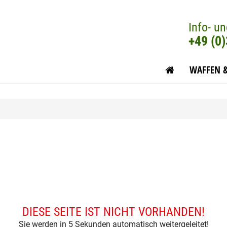
Info- un
+49 (0
WAFFEN 
DIESE SEITE IST NICHT VORHANDEN!
Sie werden in 5 Sekunden automatisch weitergeleitet!