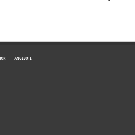
HÖR
ANGEBOTE