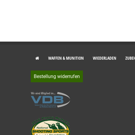
WAFFEN & MUNITION
WIEDERLADEN
ZUBE
Bestellung widerrufen