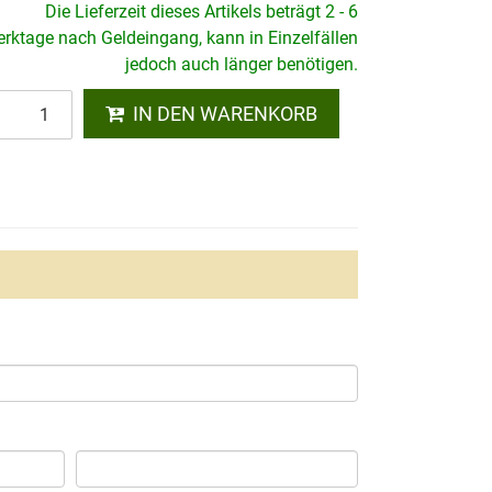
Die Lieferzeit dieses Artikels beträgt 2 - 6
rktage nach Geldeingang, kann in Einzelfällen
jedoch auch länger benötigen.
IN DEN WARENKORB