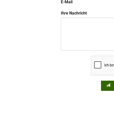
E-Mail
Ihre Nachricht