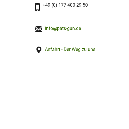
+49 (0) 177 400 29 50
info@pats-gun.de
Anfahrt - Der Weg zu uns