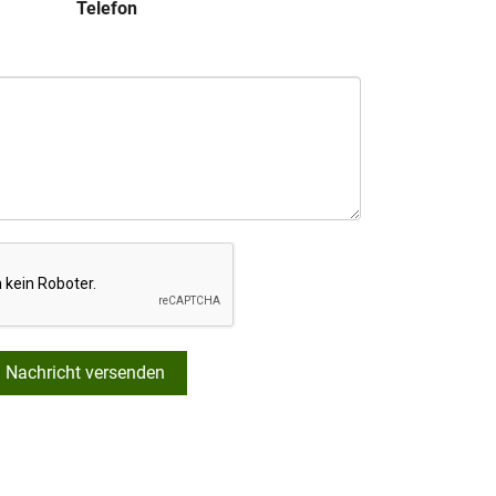
Telefon
Nachricht versenden