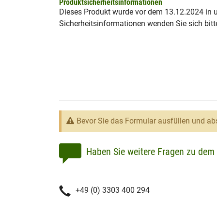
Produktsicherheitsinformationen
Dieses Produkt wurde vor dem 13.12.2024 in un
Sicherheitsinformationen wenden Sie sich bitt
Bevor Sie das Formular ausfüllen und abs
Haben Sie weitere Fragen zu dem 
+49 (0) 3303 400 294