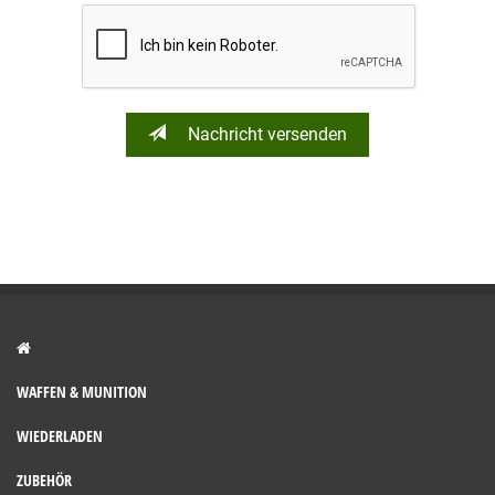
Nachricht versenden
WAFFEN & MUNITION
WIEDERLADEN
ZUBEHÖR