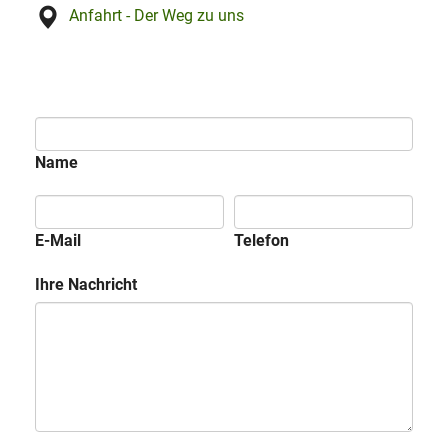
Anfahrt - Der Weg zu uns
Name
E-Mail
Telefon
Ihre Nachricht