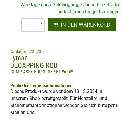
Werktage nach Geldeingang, kann in Einzelfällen
jedoch auch länger benötigen.
IN DEN WARENKORB
Artikelnr.: 205200
Lyman
DECAPPING ROD
COMP ASSY FOR 3 DIE SET *nml*
Produktsicherheitsinformationen
Dieses Produkt wurde vor dem 13.12.2024 in
unserem Shop bereitgestellt. Für Hersteller- und
Sicherheitsinformationen wenden Sie sich bitte per E-
Mail an uns.