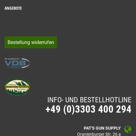
ANGEBOTE
Bestellung widerrufen
INFO- UND BESTELLHOTLINE
+49 (0)3303 400 294
PAT'S GUN SUPPLY
Oranienburger Str. 26 a