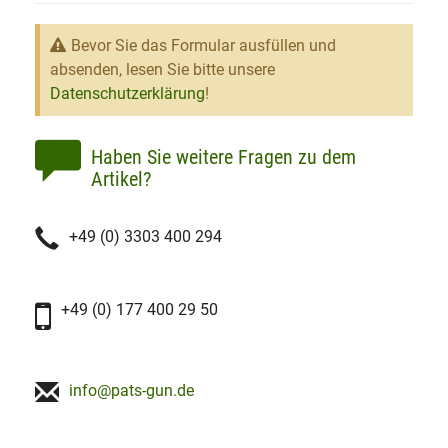
Bevor Sie das Formular ausfüllen und
absenden, lesen Sie bitte unsere
Datenschutzerklärung
!
Haben Sie weitere Fragen zu dem
Artikel?
+49 (0) 3303 400 294
+49 (0) 177 400 29 50
info@pats-gun.de