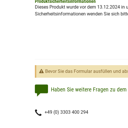
Produktsicherheitsinformationen
Dieses Produkt wurde vor dem 13.12.2024 in un
Sicherheitsinformationen wenden Sie sich bitt
Bevor Sie das Formular ausfüllen und abs
Haben Sie weitere Fragen zu dem 
+49 (0) 3303 400 294