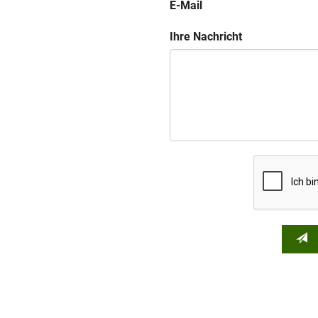
E-Mail
Ihre Nachricht