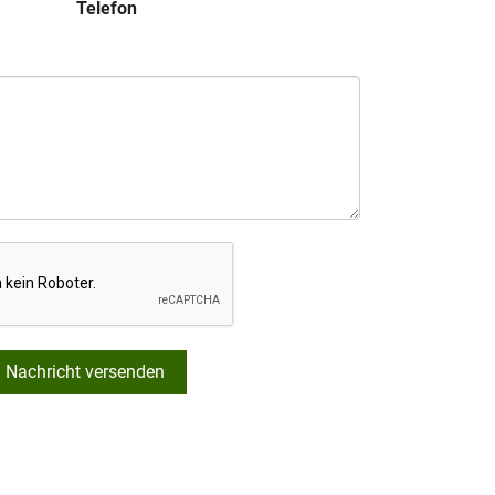
Telefon
Nachricht versenden