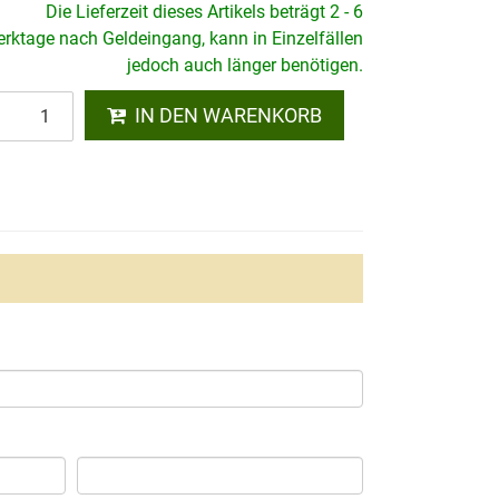
Die Lieferzeit dieses Artikels beträgt 2 - 6
rktage nach Geldeingang, kann in Einzelfällen
jedoch auch länger benötigen.
IN DEN WARENKORB