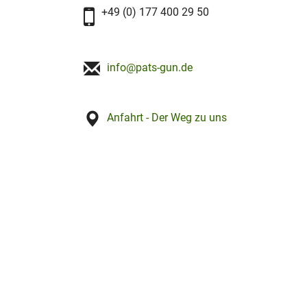
+49 (0) 177 400 29 50
info@pats-gun.de
Anfahrt - Der Weg zu uns