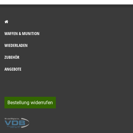
WAFFEN & MUNITION
WIEDERLADEN
ZUBEHÖR
ANGEBOTE
Bestellung widerrufen