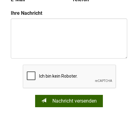
Ihre Nachricht
Nachricht versenden