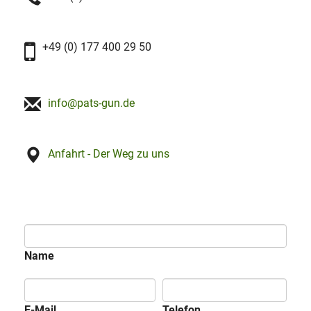
+49 (0) 177 400 29 50
info@pats-gun.de
Anfahrt - Der Weg zu uns
Name
E-Mail
Telefon