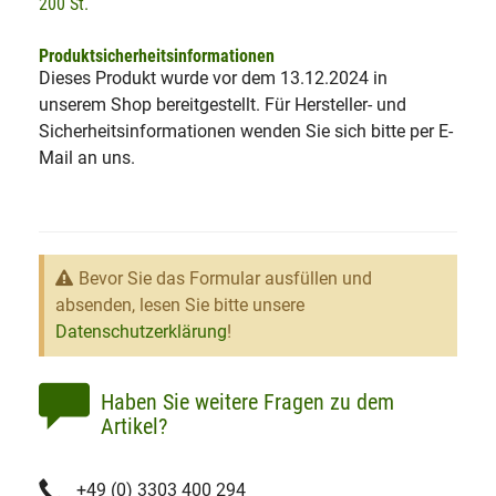
200 St.
Produktsicherheitsinformationen
Dieses Produkt wurde vor dem 13.12.2024 in
unserem Shop bereitgestellt. Für Hersteller- und
Sicherheitsinformationen wenden Sie sich bitte per E-
Mail an uns.
Bevor Sie das Formular ausfüllen und
absenden, lesen Sie bitte unsere
Datenschutzerklärung
!
Haben Sie weitere Fragen zu dem
Artikel?
+49 (0) 3303 400 294