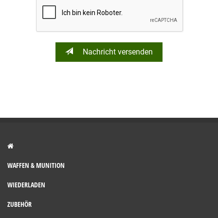
Nachricht versenden
WAFFEN & MUNITION
WIEDERLADEN
ZUBEHÖR