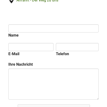
Anfahrt - Der Weg zu uns
Name
E-Mail
Telefon
Ihre Nachricht