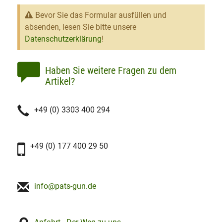
Bevor Sie das Formular ausfüllen und
absenden, lesen Sie bitte unsere
Datenschutzerklärung
!
Haben Sie weitere Fragen zu dem
Artikel?
+49 (0) 3303 400 294
+49 (0) 177 400 29 50
info@pats-gun.de