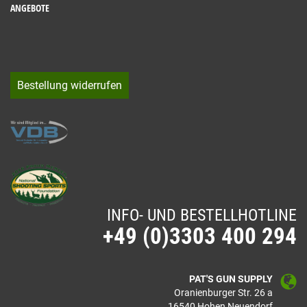
ANGEBOTE
Bestellung widerrufen
INFO- UND BESTELLHOTLINE
+49 (0)3303 400 294
PAT'S GUN SUPPLY
Oranienburger Str. 26 a
16540 Hohen Neuendorf