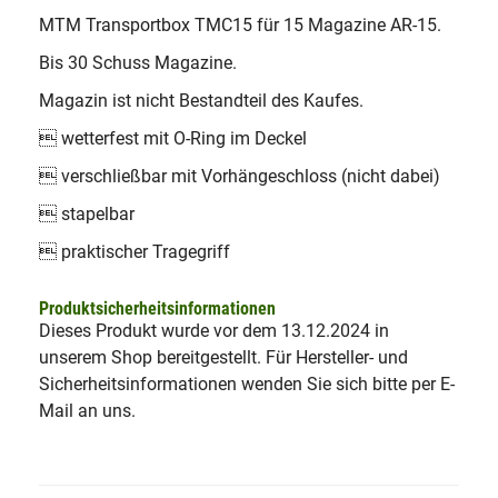
MTM Transportbox TMC15 für 15 Magazine AR-15.
Bis 30 Schuss Magazine.
Magazin ist nicht Bestandteil des Kaufes.
 wetterfest mit O-Ring im Deckel
 verschließbar mit Vorhängeschloss (nicht dabei)
 stapelbar
 praktischer Tragegriff
Produktsicherheitsinformationen
Dieses Produkt wurde vor dem 13.12.2024 in
unserem Shop bereitgestellt. Für Hersteller- und
Sicherheitsinformationen wenden Sie sich bitte per E-
Mail an uns.