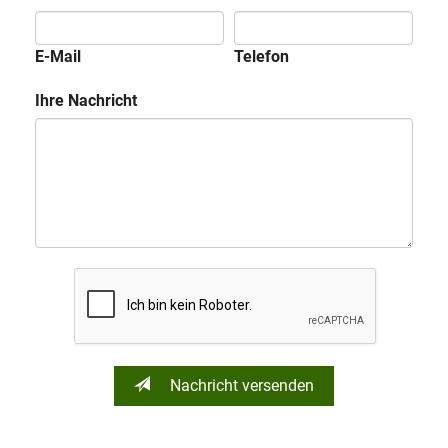
E-Mail
Telefon
Ihre Nachricht
Nachricht versenden