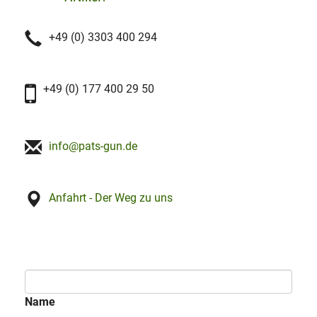
+49 (0) 3303 400 294
+49 (0) 177 400 29 50
info@pats-gun.de
Anfahrt - Der Weg zu uns
Name