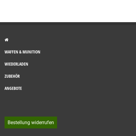
WAFFEN & MUNITION
WIEDERLADEN
ZUBEHÖR
ANGEBOTE
Bestellung widerrufen