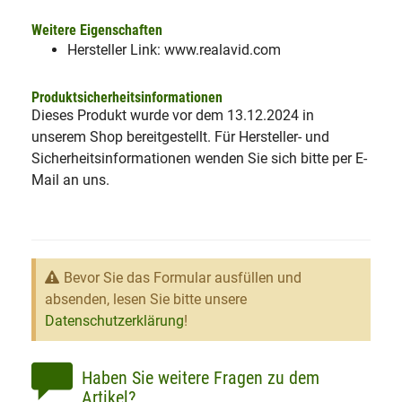
Weitere Eigenschaften
Hersteller Link: www.realavid.com
Produktsicherheitsinformationen
Dieses Produkt wurde vor dem 13.12.2024 in
unserem Shop bereitgestellt. Für Hersteller- und
Sicherheitsinformationen wenden Sie sich bitte per E-
Mail an uns.
Bevor Sie das Formular ausfüllen und
absenden, lesen Sie bitte unsere
Datenschutzerklärung
!
Haben Sie weitere Fragen zu dem
Artikel?