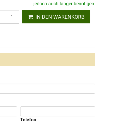
jedoch auch länger benötigen.
IN DEN WARENKORB
Telefon