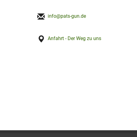
info@pats-gun.de
Anfahrt - Der Weg zu uns