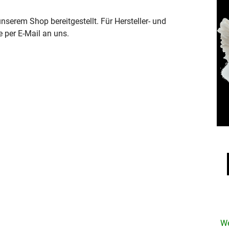
serem Shop bereitgestellt. Für Hersteller- und
e per E-Mail an uns.
We