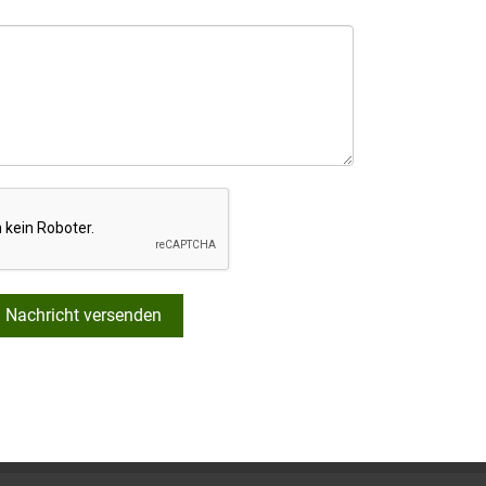
Nachricht versenden