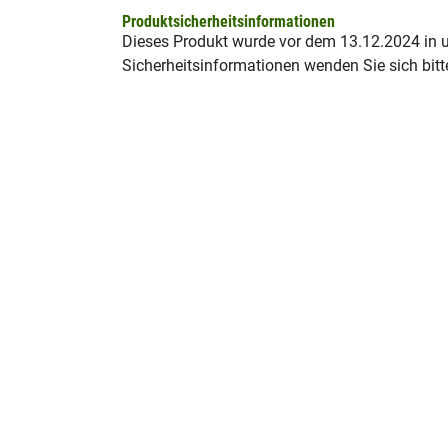
Produktsicherheitsinformationen
Dieses Produkt wurde vor dem 13.12.2024 in un
Sicherheitsinformationen wenden Sie sich bitt