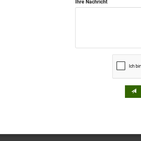
Ihre Nachricht