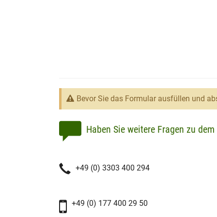
Bevor Sie das Formular ausfüllen und abs
Haben Sie weitere Fragen zu dem 
+49 (0) 3303 400 294
+49 (0) 177 400 29 50