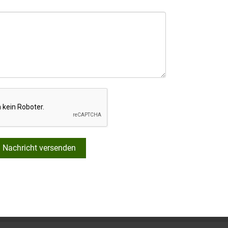
Nachricht versenden