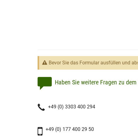
Bevor Sie das Formular ausfüllen und abs
Haben Sie weitere Fragen zu dem 
+49 (0) 3303 400 294
+49 (0) 177 400 29 50