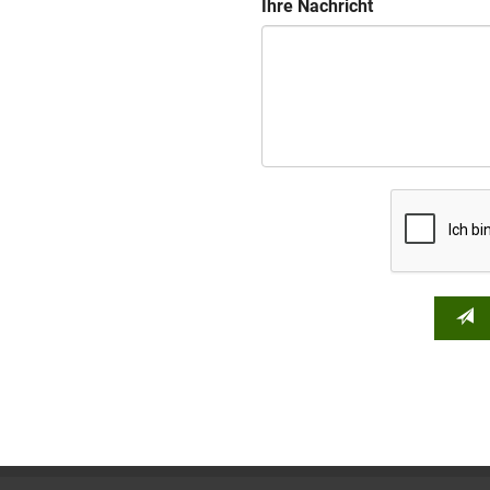
Ihre Nachricht