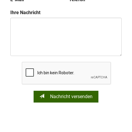
Ihre Nachricht
Nachricht versenden