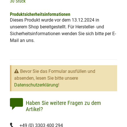
30 Stück
Produktsicherheitsinformationen
Dieses Produkt wurde vor dem 13.12.2024 in
unserem Shop bereitgestellt. Für Hersteller- und
Sicherheitsinformationen wenden Sie sich bitte per E-
Mail an uns.
Bevor Sie das Formular ausfüllen und
absenden, lesen Sie bitte unsere
Datenschutzerklärung
!
Haben Sie weitere Fragen zu dem
Artikel?
+49 (0) 3303 400 294