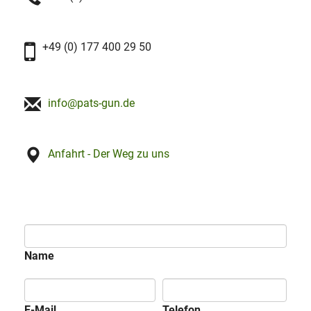
+49 (0) 177 400 29 50
info@pats-gun.de
Anfahrt - Der Weg zu uns
Name
E-Mail
Telefon