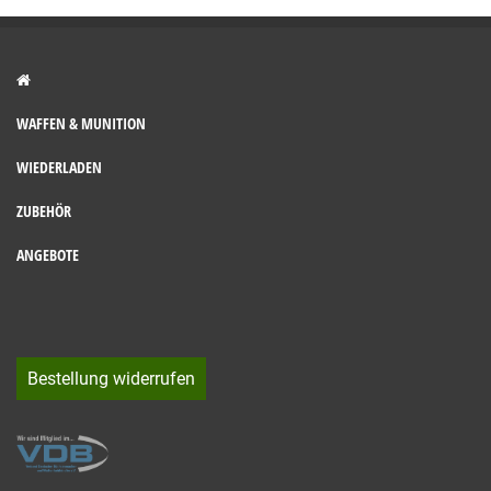
WAFFEN & MUNITION
WIEDERLADEN
ZUBEHÖR
ANGEBOTE
Bestellung widerrufen