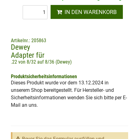
IN DEN WARENKORB
Artikelnr.: 205863
Dewey
Adapter für
.22 von 8/32 auf 8/36 (Dewey)
Produktsicherheitsinformationen
Dieses Produkt wurde vor dem 13.12.2024 in
unserem Shop bereitgestellt. Für Hersteller- und
Sicherheitsinformationen wenden Sie sich bitte per E-
Mail an uns.
Bevor Sie das Formular ausfüllen und