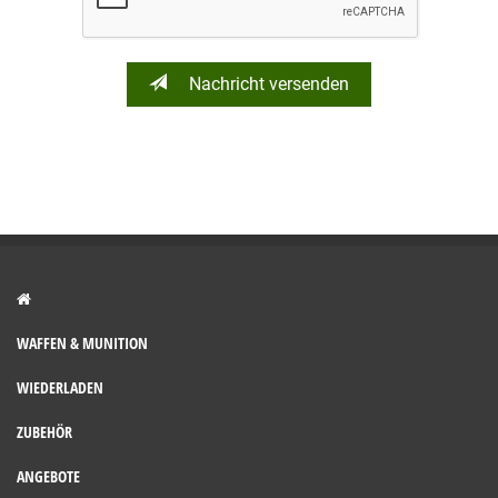
Nachricht versenden
WAFFEN & MUNITION
WIEDERLADEN
ZUBEHÖR
ANGEBOTE