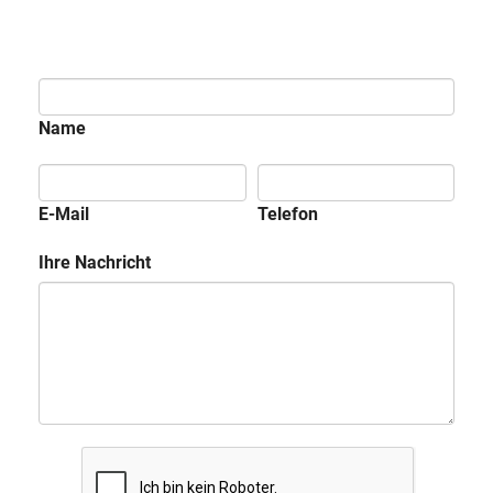
Name
E-Mail
Telefon
Ihre Nachricht