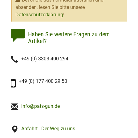
absenden, lesen Sie bitte unsere
Datenschutzerklärung
!
Haben Sie weitere Fragen zu dem
Artikel?
+49 (0) 3303 400 294
+49 (0) 177 400 29 50
info@pats-gun.de
Anfahrt - Der Weg zu uns