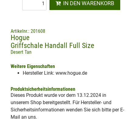
IN DEN WARENKORB
Artikelnr.: 201608
Hogue
Griffschale Handall Full Size
Desert Tan
Weitere Eigenschaften
Hersteller Link: www.hogue.de
Produktsicherheitsinformationen
Dieses Produkt wurde vor dem 13.12.2024 in
unserem Shop bereitgestellt. Für Hersteller- und
Sicherheitsinformationen wenden Sie sich bitte per E-
Mail an uns.