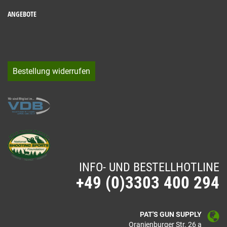
ANGEBOTE
Bestellung widerrufen
INFO- UND BESTELLHOTLINE
+49 (0)3303 400 294
PAT'S GUN SUPPLY
Oranienburger Str. 26 a