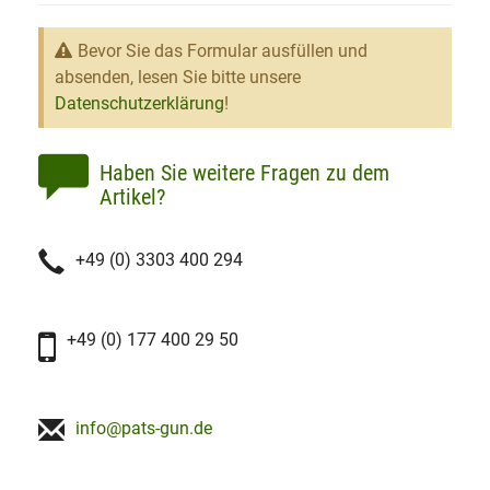
Bevor Sie das Formular ausfüllen und
absenden, lesen Sie bitte unsere
Datenschutzerklärung
!
Haben Sie weitere Fragen zu dem
Artikel?
+49 (0) 3303 400 294
+49 (0) 177 400 29 50
info@pats-gun.de