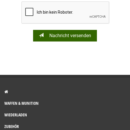
Nachricht versenden
WAFFEN & MUNITION
WIEDERLADEN
ZUBEHÖR