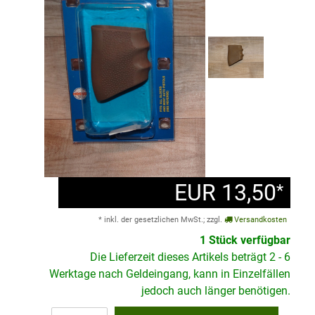
EUR 13,50
*
* inkl. der gesetzlichen MwSt.; zzgl.
Versandkosten
1 Stück verfügbar
Die Lieferzeit dieses Artikels beträgt 2 - 6
Werktage nach Geldeingang, kann in Einzelfällen
jedoch auch länger benötigen.