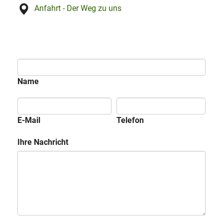
Anfahrt - Der Weg zu uns
Name
E-Mail
Telefon
Ihre Nachricht