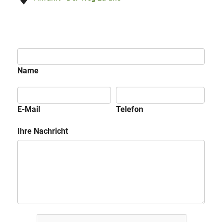
Name
E-Mail
Telefon
Ihre Nachricht