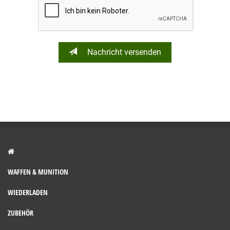
Nachricht versenden
WAFFEN & MUNITION
WIEDERLADEN
ZUBEHÖR