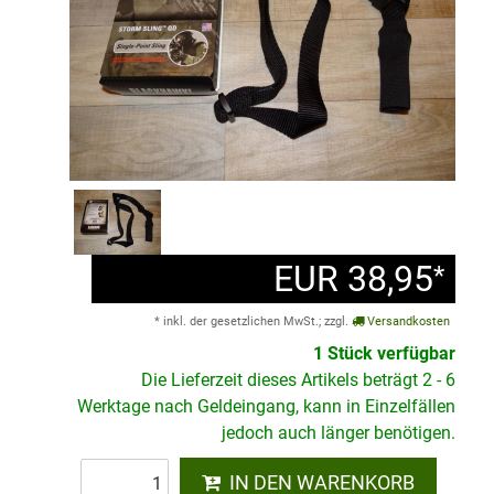
EUR 38,95
*
* inkl. der gesetzlichen MwSt.; zzgl.
Versandkosten
1 Stück verfügbar
Die Lieferzeit dieses Artikels beträgt 2 - 6
Werktage nach Geldeingang, kann in Einzelfällen
jedoch auch länger benötigen.
IN DEN WARENKORB