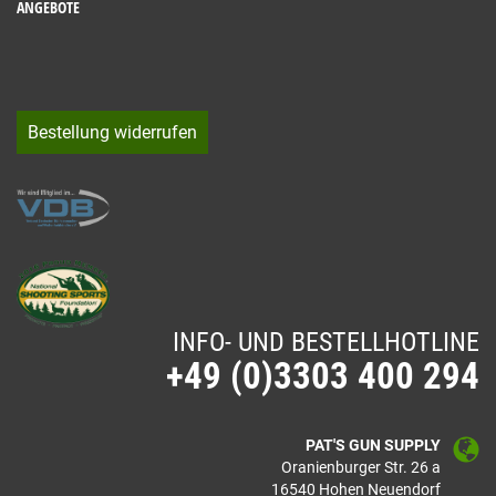
ANGEBOTE
Bestellung widerrufen
INFO- UND BESTELLHOTLINE
+49 (0)3303 400 294
PAT'S GUN SUPPLY
Oranienburger Str. 26 a
16540 Hohen Neuendorf