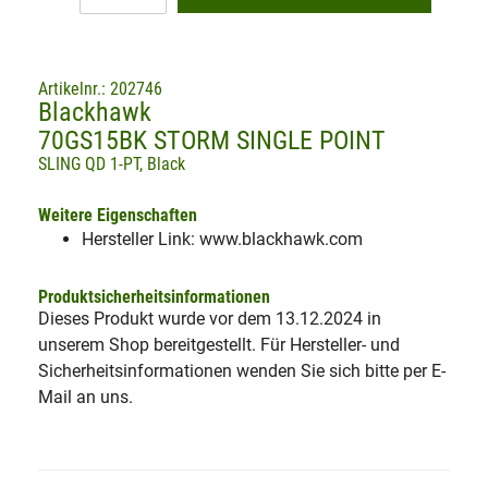
Artikelnr.: 202746
Blackhawk
70GS15BK STORM SINGLE POINT
SLING QD 1-PT, Black
Weitere Eigenschaften
Hersteller Link: www.blackhawk.com
Produktsicherheitsinformationen
Dieses Produkt wurde vor dem 13.12.2024 in
unserem Shop bereitgestellt. Für Hersteller- und
Sicherheitsinformationen wenden Sie sich bitte per E-
Mail an uns.