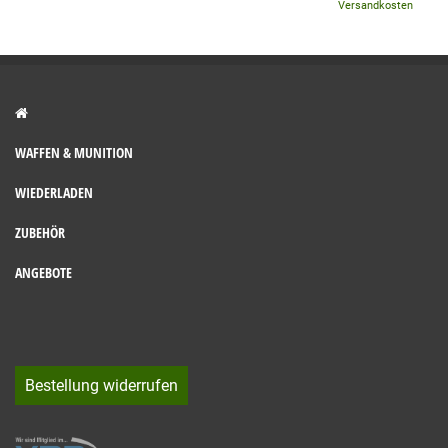
Versandkosten
WAFFEN & MUNITION
WIEDERLADEN
ZUBEHÖR
ANGEBOTE
Bestellung widerrufen