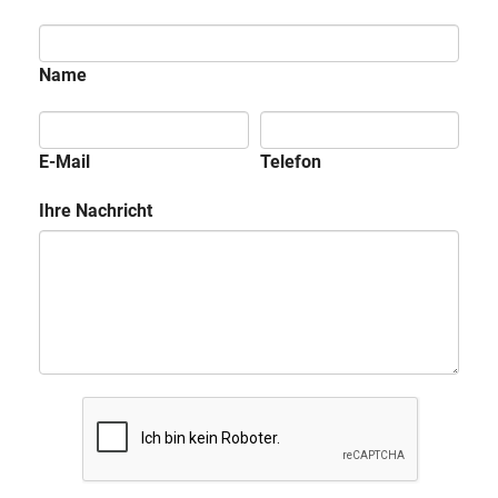
Name
E-Mail
Telefon
Ihre Nachricht