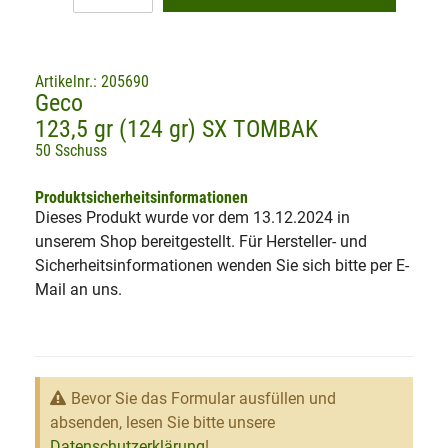
Artikelnr.: 205690
Geco
123,5 gr (124 gr) SX TOMBAK
50 Sschuss
Produktsicherheitsinformationen
Dieses Produkt wurde vor dem 13.12.2024 in
unserem Shop bereitgestellt. Für Hersteller- und
Sicherheitsinformationen wenden Sie sich bitte per E-
Mail an uns.
Bevor Sie das Formular ausfüllen und
absenden, lesen Sie bitte unsere
Datenschutzerklärung
!