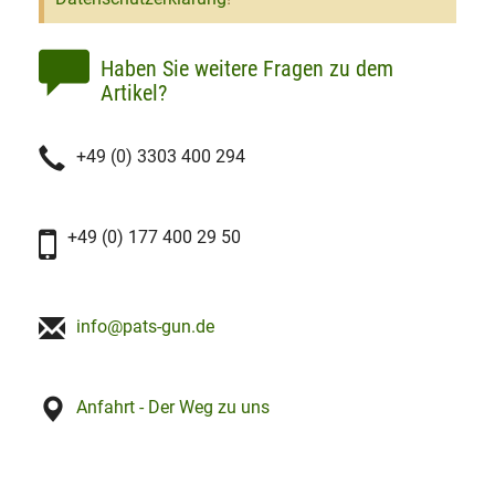
Haben Sie weitere Fragen zu dem
Artikel?
+49 (0) 3303 400 294
+49 (0) 177 400 29 50
info@pats-gun.de
Anfahrt - Der Weg zu uns