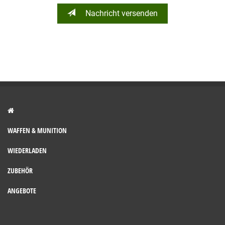
Nachricht versenden
WAFFEN & MUNITION
WIEDERLADEN
ZUBEHÖR
ANGEBOTE